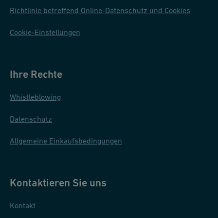
Richtlinie betreffend Online-Datenschutz und Cookies
Cookie-Einstellungen
Ihre Rechte
Whistleblowing
Datenschutz
Allgemeine Einkaufsbedingungen
Kontaktieren Sie uns
Kontakt