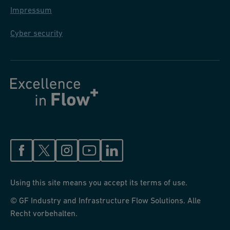
Impressum
Cyber security
Using this site means you accept its terms of use.
© GF Industry and Infrastructure Flow Solutions. Alle
Recht vorbehalten.