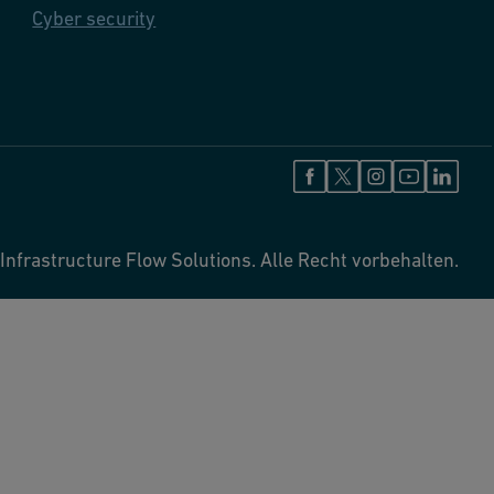
Cyber security
Infrastructure Flow Solutions. Alle Recht vorbehalten.