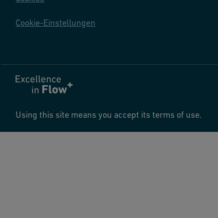
Cookie-Einstellungen
Using this site means you accept its terms of use.