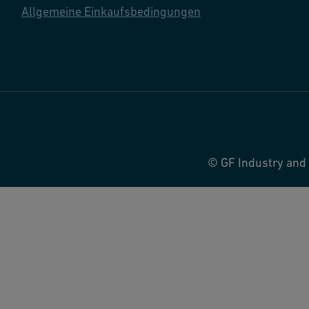
Allgemeine Einkaufsbedingungen
© GF Industry and 