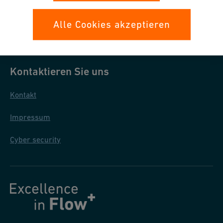
Datenschutz
Alle Cookies akzeptieren
Allgemeine Einkaufsbedingungen
Kontaktieren Sie uns
Kontakt
Impressum
Cyber security