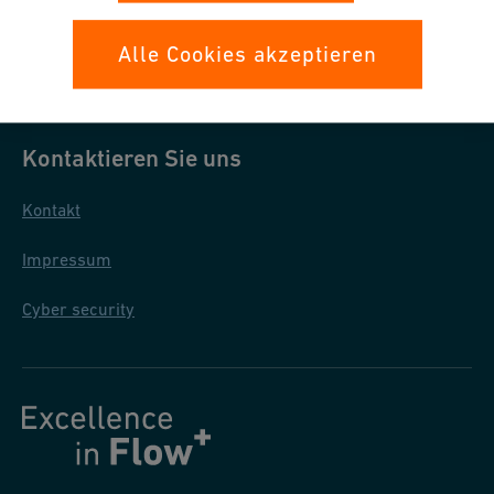
Datenschutz
Alle Cookies akzeptieren
Allgemeine Einkaufsbedingungen
Kontaktieren Sie uns
Kontakt
Impressum
Cyber security