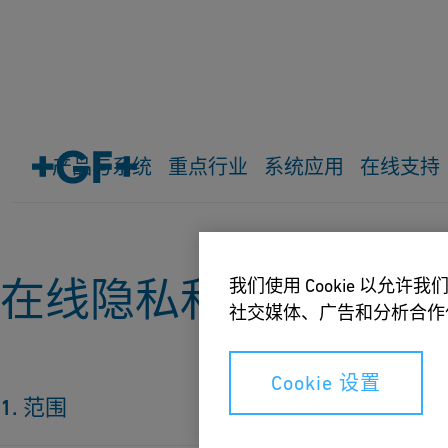
产品与系统
重点行业
系统应用
在线支持
主页
数据保护和隐私政策
在线隐私和COOKIES
我们使用 Cookie 以
社交媒体、广告和分析合作
Cookie 设置
1. 范围