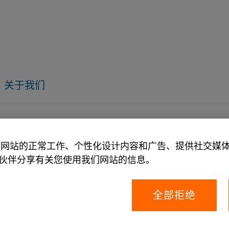
关于我们
政策
允许我们网站的正常工作、个性化设计内容和广告、提供社交
伙伴分享有关您使用我们网站的信息。
全部拒绝