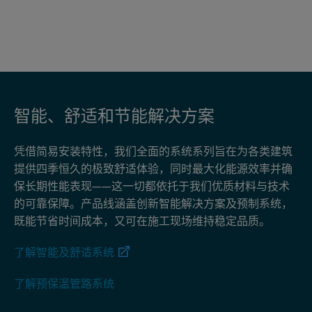
智能、舒适和节能解决方案
凭借简易安装特性，我们全面的系统系列旨在为各类建筑
提供四季恒久的极致舒适体验，同时最大化能源效率并确
保长期性能表现——这一切都依托于我们优质材料与技术
的可靠保障。产品线涵盖创新智能解决方案及预制系统，
既能节省时间成本，又可在施工现场维持稳定品质。
了解智能及舒适系统
了解预保温管路系统