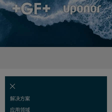
解决方案
应用领域