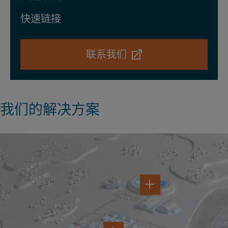
快速链接
联系我们
我们的解决方案