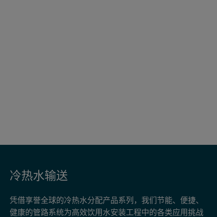
冷热水输送
凭借享誉全球的冷热水分配产品系列，我们节能、便捷、
健康的管路系统为高效饮用水安装工程中的各类应用挑战