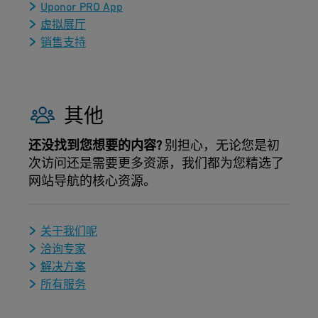
Uponor PRO App
虚拟展厅
销售支持
其他
还没找到您想要的内容?
别担心，无论您是初
次访问还是需要更多资源，我们都为您精选了
网站导航的核心资源。
关于我们呢
洽询专家
解决方案
所有服务