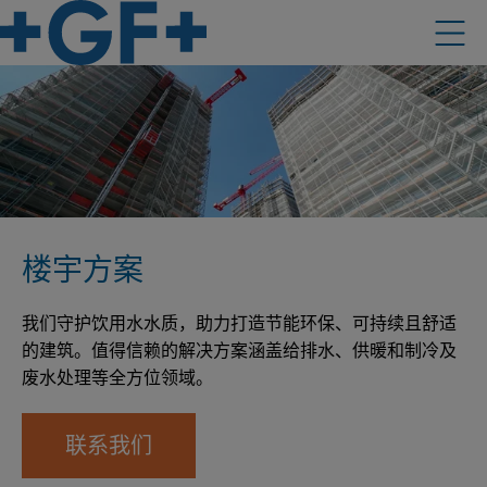
楼宇方案
我们守护饮用水水质，助力打造节能环保、可持续且舒适
的建筑。值得信赖的解决方案涵盖给排水、供暖和制冷及
废水处理等全方位领域。
联系我们