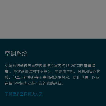
空调系统
空调系统通过热量交换来维持室内约18-20℃的
舒适温
度
。虽然系统结构并不复杂，主要由主机、风机和管路构
成，但真正的挑战在于高效输送冷热水、防止泄漏，以及
在狭小空间内安装可靠的管路系统。
了解更多空调解决方案