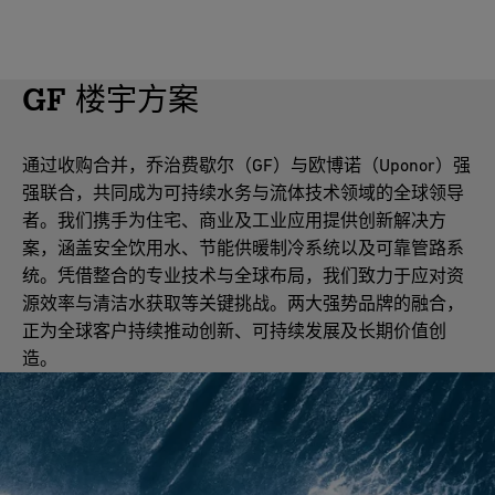
GF 楼宇方案
通过收购合并，乔治费歇尔（GF）与欧博诺（Uponor）强
强联合，共同成为可持续水务与流体技术领域的全球领导
者。我们携手为住宅、商业及工业应用提供创新解决方
案，涵盖安全饮用水、节能供暖制冷系统以及可靠管路系
统。凭借整合的专业技术与全球布局，我们致力于应对资
源效率与清洁水获取等关键挑战。两大强势品牌的融合，
正为全球客户持续推动创新、可持续发展及长期价值创
造。