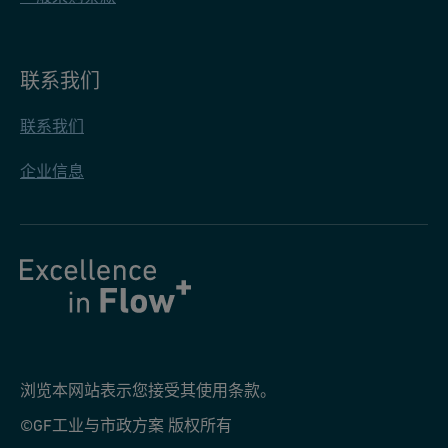
联系我们
联系我们
企业信息
浏览本网站表示您接受其使用条款。
©GF工业与市政方案 版权所有