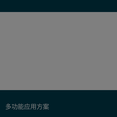
多功能应用方案