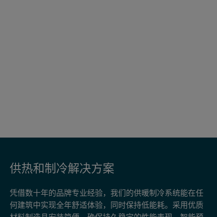
供热和制冷解决方案
凭借数十年的品牌专业经验，我们的供暖制冷系统能在任
何建筑中实现全年舒适体验，同时保持低能耗。采用优质
材料制造且安装简便，确保持久稳定的性能表现。智能预