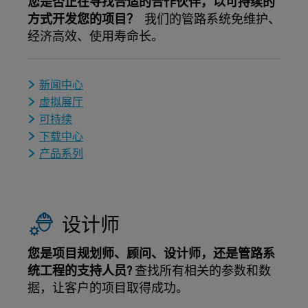
您是否正在寻找合适的合作伙伴，以可持续的
方式开发您的项目？
我们的管路系统免维护、
经济高效、使用寿命长。
新闻中心
虚拟展厅
可持续
下载中心
产品系列
设计师
您是项目规划师、顾问、设计师，还是管路系
统工程的支持人员?
查找所有相关的参数和数
据，让客户的项目取得成功。