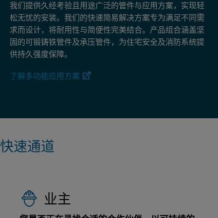
我们提供久经考验且用途广泛的管件与应用方案，实现轻
松无忧的安装。我们的快速简易解决方案专为满足不同需
求而设计，将耐用性与简便性完美结合。产品组合涵盖坚
固的可锻铸铁管件及承压管件，为住宅安全及消防系统提
供持久强度保障。
了解多功能应用方案
快速通道
业主