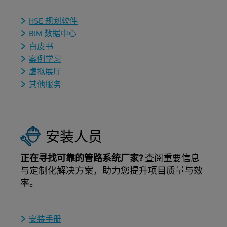
HSE 规划软件
BIM 数据中心
白皮书
案例学习
虚拟展厅
其他服务
安装人员
正在寻找可靠的管路系统厂家?
查阅重要信息
与定制化解决方案，助力您提升项目质量与效
率。
安装手册