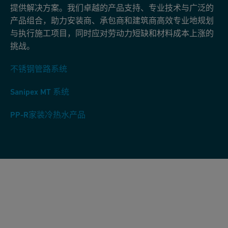
提供解决方案。我们卓越的产品支持、专业技术与广泛的
产品组合，助力安装商、承包商和建筑商高效专业地规划
与执行施工项目，同时应对劳动力短缺和材料成本上涨的
挑战。
不锈钢管路系统
Sanipex MT 系统
PP-R家装冷热水产品