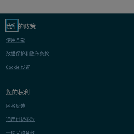
我们的政策
使用条款
数据保护和隐私条款
Cookie 设置
您的权利
匿名反馈
通用供货条款
一般采购条款