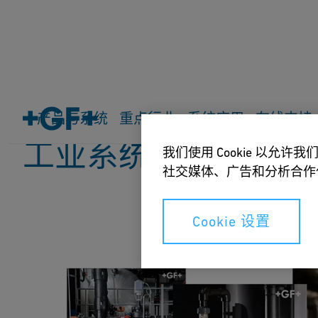
主页
在线支持
设计手册
工业系统
产品与系统
重点行业
系统应用
在线支持
工业系统
我们使用 Cookie 以
社交媒体、广告和分析合作
Cookie 设置