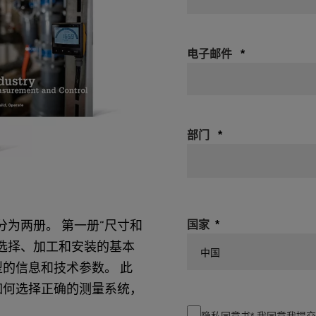
电子邮件
部门
分为两册。 第一册“尺寸和
国家
选择、加工和安装的基本
型的信息和技术参数。 此
如何选择正确的测量系统，