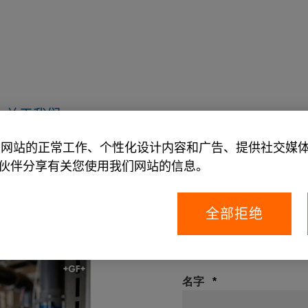
关于我们
允许我们网站的正常工作、个性化设计内容和广告、提供社交
伙伴分享有关您使用我们网站的信息。
全部拒绝
请填写所有标有 * 的必填
名字