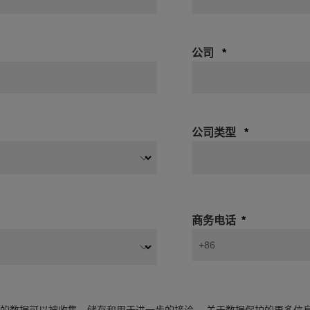
公司
公司类型
商务电话
+86