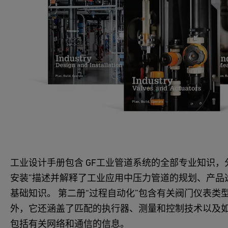
工业设计手册包含 GF工业管道系统的全部专业知识，
安装”描述并解释了工业应用中压力管道的规划、产品
基础知识。 第二册“过程自动化”包含有关阀门仪表类
外，它还涵盖了匹配的执行器、测量和控制技术以及
包括有关网络和通信的信息。