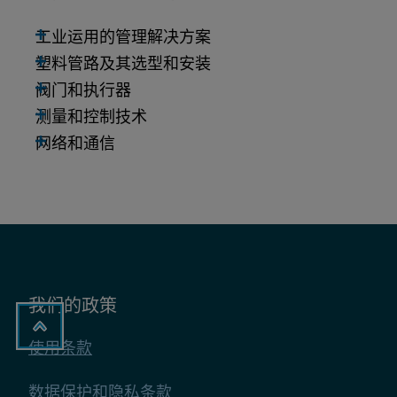
工业运用的管理解决方案
塑料管路及其选型和安装
阀门和执行器
测量和控制技术
网络和通信
我们的政策
使用条款
数据保护和隐私条款