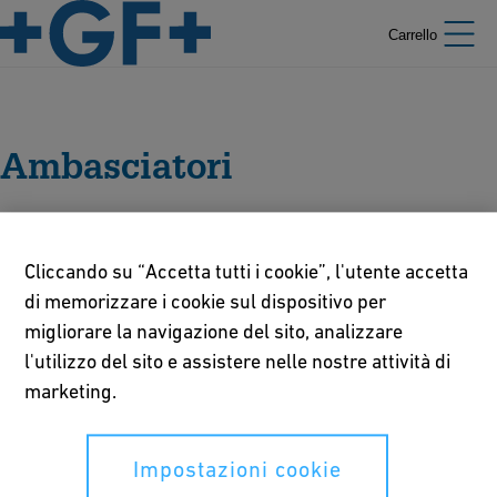
Carrello
Ambasciatori
Cliccando su “Accetta tutti i cookie”, l'utente accetta
di memorizzare i cookie sul dispositivo per
migliorare la navigazione del sito, analizzare
l'utilizzo del sito e assistere nelle nostre attività di
marketing.
Impostazioni cookie