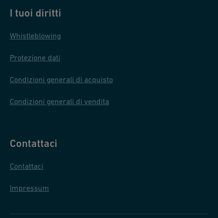
I tuoi diritti
Whistleblowing
Protezione dati
Condizioni generali di acquisto
Condizioni generali di vendita
Contattaci
Contattaci
Impressum