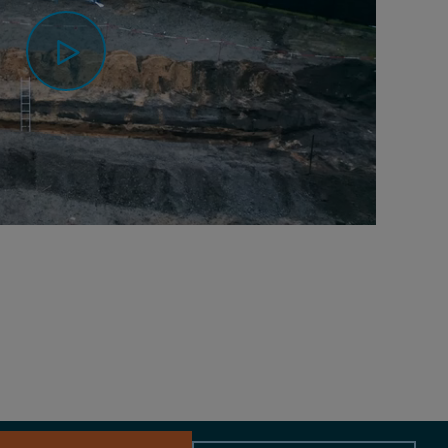
0:00 / 0:42