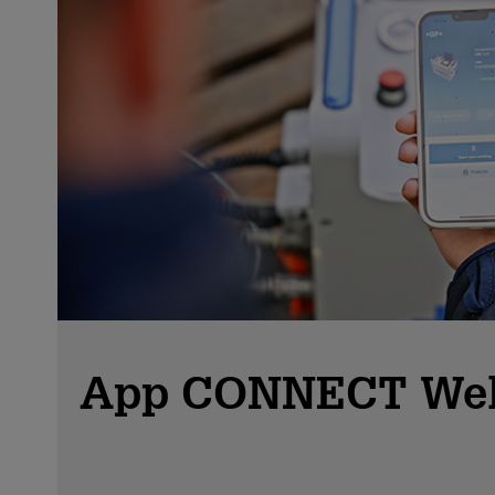
App CONNECT Wel