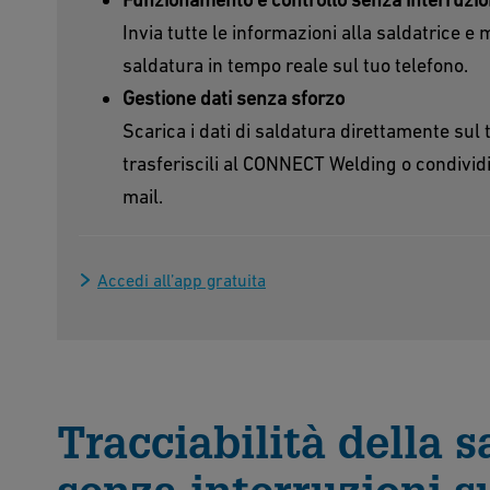
Invia tutte le informazioni alla saldatrice e 
saldatura in tempo reale sul tuo telefono.
Gestione dati senza sforzo
Scarica i dati di saldatura direttamente su
trasferiscili al CONNECT Welding o condivid
mail.
Accedi all’app gratuita
Tracciabilità della 