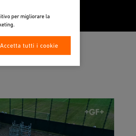
itivo per migliorare la
keting.
Accetta tutti i cookie