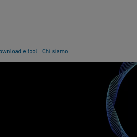
ownload e tool
Chi siamo