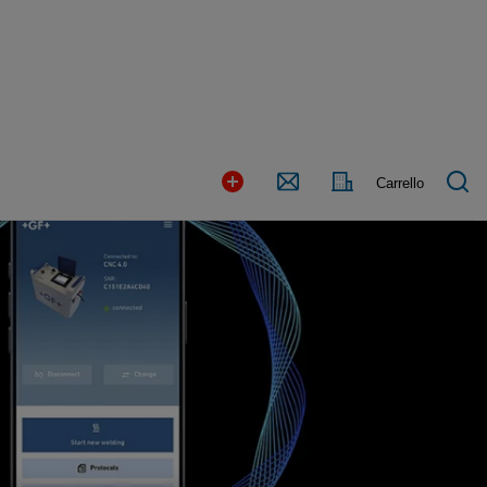
Paese
Contact
Carrello