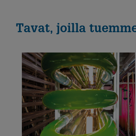
Tavat, joilla tuemme