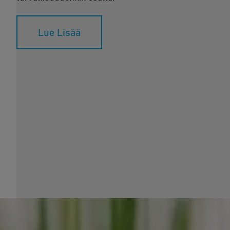
Lue Lisää