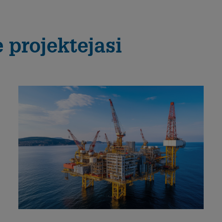
 projektejasi