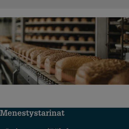
Menestystarinat