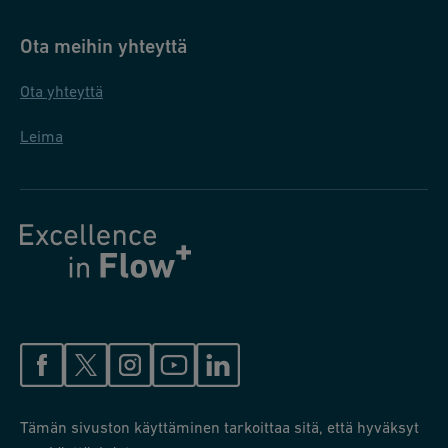
Ota meihin yhteyttä
Ota yhteyttä
Leima
Tämän sivuston käyttäminen tarkoittaa sitä, että hyväksyt