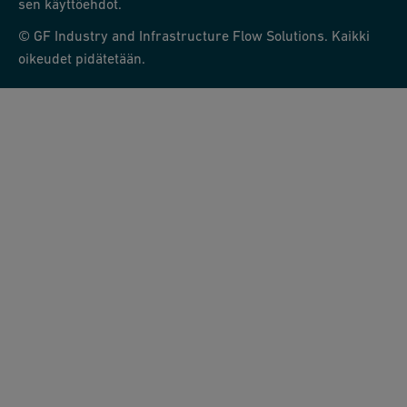
sen käyttöehdot.
© GF Industry and Infrastructure Flow Solutions. Kaikki
oikeudet pidätetään.