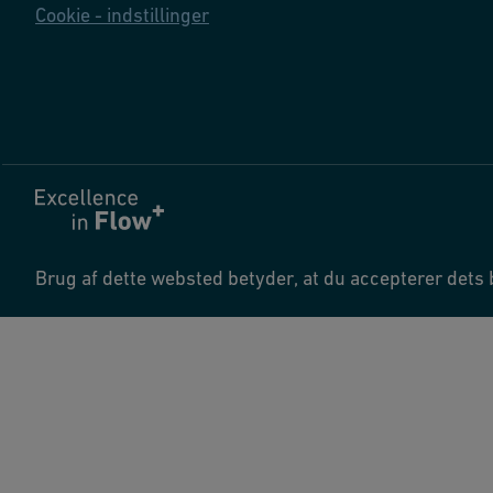
Cookie - indstillinger
Brug af dette websted betyder, at du accepterer dets 