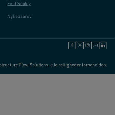
Find Smiley
Nyhedsbrev
tructure Flow Solutions. alle rettigheder forbeholdes.