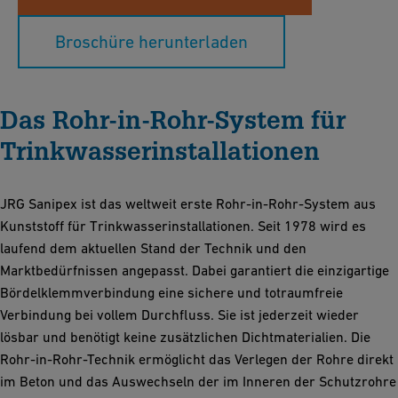
Broschüre herunterladen
Das Rohr-in-Rohr-System für
Trinkwasserinstallationen
JRG Sanipex ist das weltweit erste Rohr-in-Rohr-System aus
Kunststoff für Trinkwasserinstallationen. Seit 1978 wird es
laufend dem aktuellen Stand der Technik und den
Marktbedürfnissen angepasst. Dabei garantiert die einzigartige
Bördelklemmverbindung eine sichere und totraumfreie
Verbindung bei vollem Durchfluss. Sie ist jederzeit wieder
lösbar und benötigt keine zusätzlichen Dichtmaterialien. Die
Rohr-in-Rohr-Technik ermöglicht das Verlegen der Rohre direkt
im Beton und das Auswechseln der im Inneren der Schutzrohre