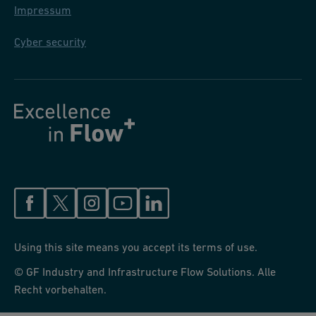
Impressum
Cyber security
Using this site means you accept its terms of use.
© GF Industry and Infrastructure Flow Solutions. Alle
Recht vorbehalten.