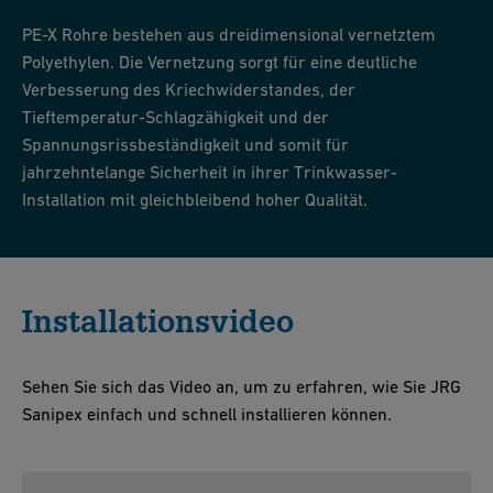
PE-X Rohre bestehen aus dreidimensional vernetztem
Polyethylen. Die Vernetzung sorgt für eine deutliche
Verbesserung des Kriechwiderstandes, der
Tieftemperatur-Schlagzähigkeit und der
Spannungsrissbeständigkeit und somit für
jahrzehntelange Sicherheit in ihrer Trinkwasser-
Installation mit gleichbleibend hoher Qualität.
Installationsvideo
Sehen Sie sich das Video an, um zu erfahren, wie Sie JRG
Sanipex einfach und schnell installieren können.