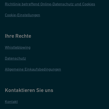
Richtlinie betreffend Online-Datenschutz und Cookies
Cookie-Einstellungen
Ihre Rechte
Whistleblowing
Datenschutz
Allgemeine Einkaufsbedingungen
Kontaktieren Sie uns
Kontakt