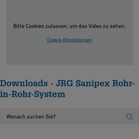
Bitte Cookies zulassen, um das Video zu sehen.
Cookie-Einstellungen
Downloads - JRG Sanipex Rohr-
in-Rohr-System