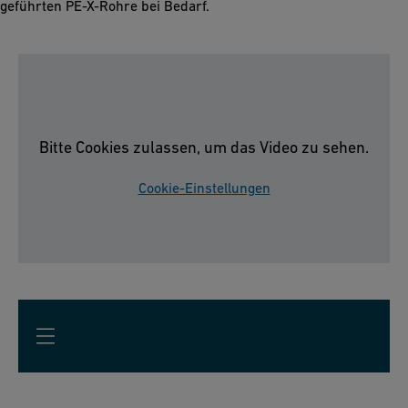
geführten PE-X-Rohre bei Bedarf.
Bitte Cookies zulassen, um das Video zu sehen.
Cookie-Einstellungen