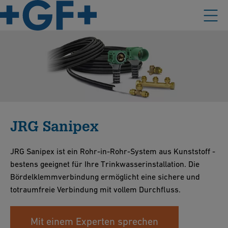
JRG Sanipex
JRG Sanipex ist ein Rohr-in-Rohr-System aus Kunststoff -
bestens geeignet für Ihre Trinkwasserinstallation. Die
Bördelklemmverbindung ermöglicht eine sichere und
totraumfreie Verbindung mit vollem Durchfluss.
Mit einem Experten sprechen