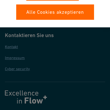
Datenschutz
Alle Cookies akzeptieren
Allgemeine Einkaufsbedingungen
Kontaktieren Sie uns
Kontakt
Impressum
Cyber security