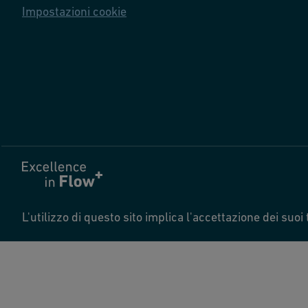
Impostazioni cookie
L'utilizzo di questo sito implica l'accettazione dei suoi 