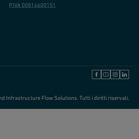
P.IVA 00814600151
 Infrastructure Flow Solutions. Tutti i diritti riservati.