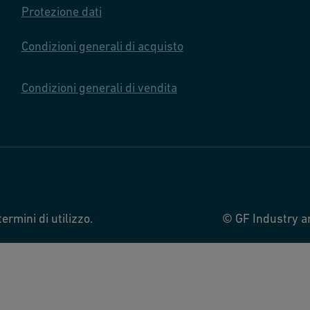
Protezione dati
Condizioni generali di acquisto
Condizioni generali di vendita
termini di utilizzo.
© GF Industry and