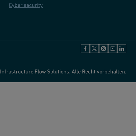
Cyber security
Infrastructure Flow Solutions. Alle Recht vorbehalten.