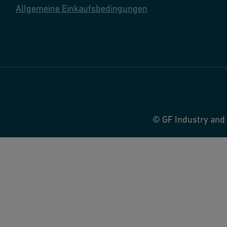
Allgemeine Einkaufsbedingungen
© GF Industry and 