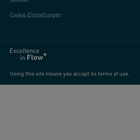
Cookie-Einstellungen
Using this site means you accept its terms of use.