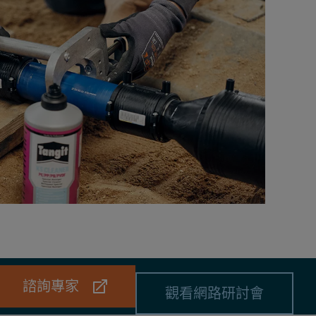
諮詢專家
觀看網路研討會