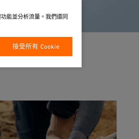
媒體功能並分析流量。我們還同
接受所有 Cookie