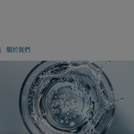
具
關於我們