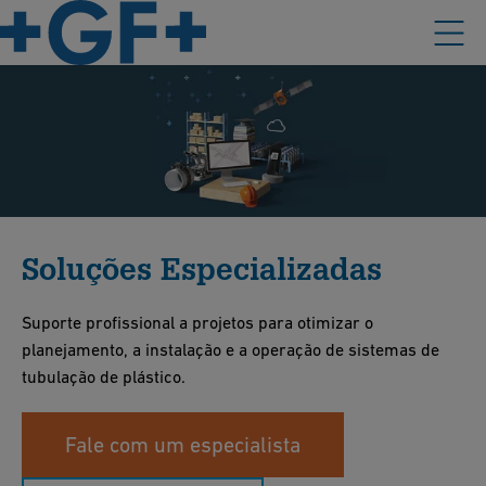
Soluções Especializadas
Suporte profissional a projetos para otimizar o
planejamento, a instalação e a operação de sistemas de
tubulação de plástico.
Fale com um especialista