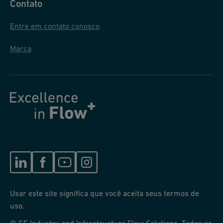
Contato
Entre em contato conosco
Marca
Usar este site significa que você aceita seus termos de
uso.