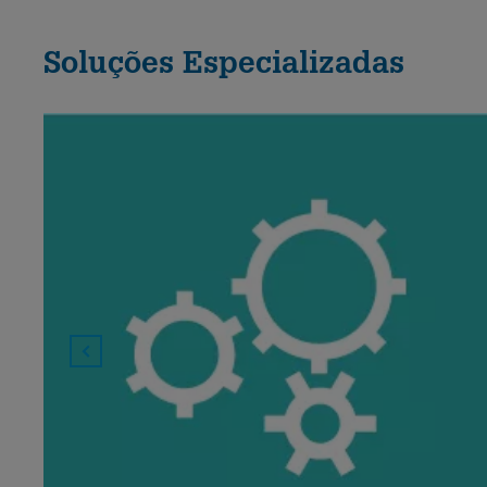
Soluções Especializadas