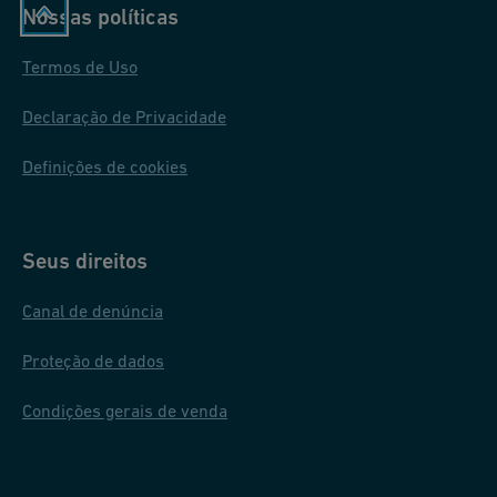
Nossas políticas
Termos de Uso
Declaração de Privacidade
Definições de cookies
Seus direitos
Canal de denúncia
Proteção de dados
Condições gerais de venda