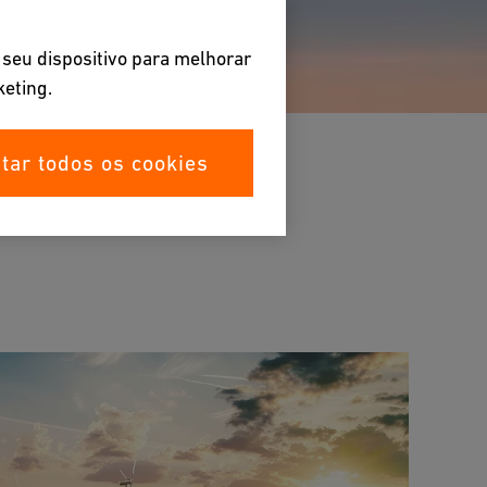
 seu dispositivo para melhorar
keting.
itar todos os cookies