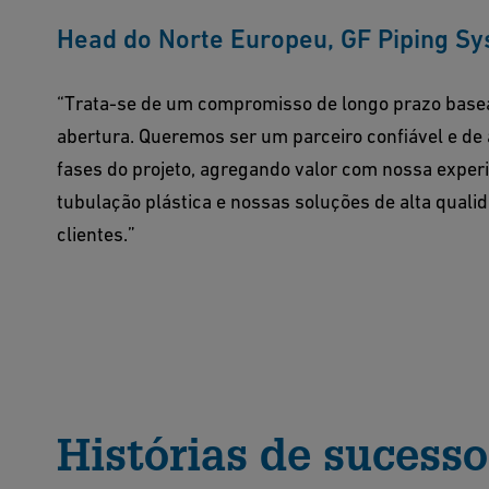
Head do Norte Europeu, GF Piping S
“Trata-se de um compromisso de longo prazo base
abertura. Queremos ser um parceiro confiável e de 
fases do projeto, agregando valor com nossa exper
tubulação plástica e nossas soluções de alta quali
clientes.”
Histórias de sucesso