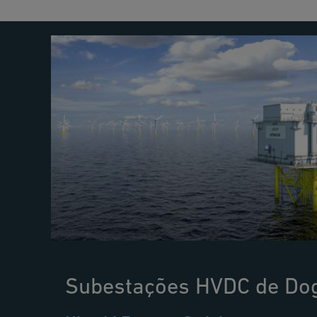
Subestações HVDC de Do