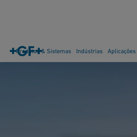
Produtos & Sistemas
Indústrias
Aplicações