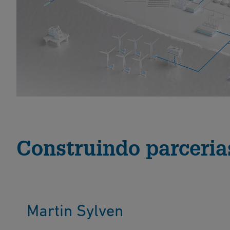
Construindo parceria
Martin Sylven