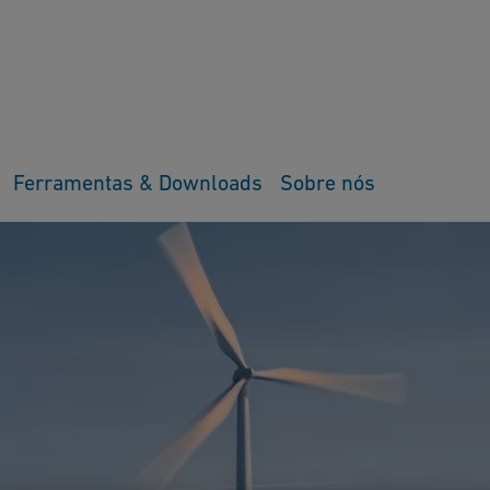
Ferramentas & Downloads
Sobre nós