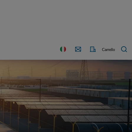
Paese
Contattaci
Carrello