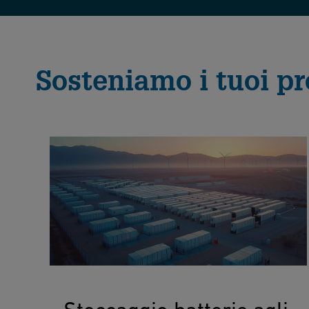
Sosteniamo i tuoi pr