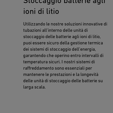
Stoccaggio batterie agli
ioni di litio
Utilizzando le nostre soluzioni innovative di
tubazioni all'interno delle unità di
stoccaggio delle batterie agli ioni di litio,
puoi essere sicuro della gestione termica
dei sistemi di stoccaggio dell'energia,
garantendo che operino entro intervalli di
temperatura sicuri. I nostri sistemi di
raffreddamento sono essenziali per
mantenere le prestazioni e la longevità
delle unità di stoccaggio delle batterie su
larga scala.