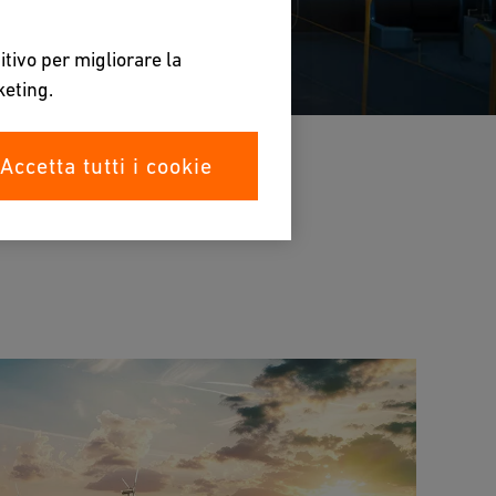
itivo per migliorare la
keting.
Accetta tutti i cookie