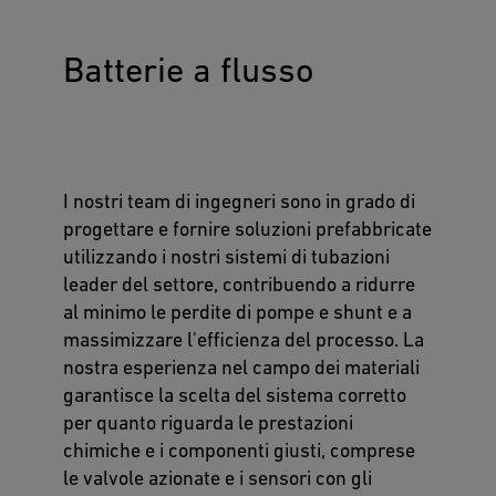
Batterie a flusso
I nostri team di ingegneri sono in grado di
progettare e fornire soluzioni prefabbricate
utilizzando i nostri sistemi di tubazioni
leader del settore, contribuendo a ridurre
al minimo le perdite di pompe e shunt e a
massimizzare l'efficienza del processo. La
nostra esperienza nel campo dei materiali
garantisce la scelta del sistema corretto
per quanto riguarda le prestazioni
chimiche e i componenti giusti, comprese
le valvole azionate e i sensori con gli