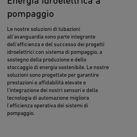
Energia idroelettrica a
pompaggio
Le nostre soluzioni di tubazioni
all'avanguardia sono parte integrante
dell'efficienza e del successo dei progetti
idroelettrici con sistema di pompaggio, a
sostegno della produzione e dello
stoccaggio di energia sostenibile. Le nostre
soluzioni sono progettate per garantire
prestazioni e affidabilità elevate e
l'integrazione dei nostri sensori e della
tecnologia di automazione migliora
l'efficienza operativa dei sistemi di
pompaggio.