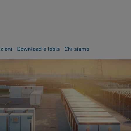
zioni
Download e tools
Chi siamo