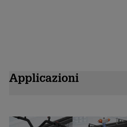
Applicazioni