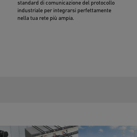
standard di comunicazione del protocollo
industriale per integrarsi perfettamente
nella tua rete più ampia.