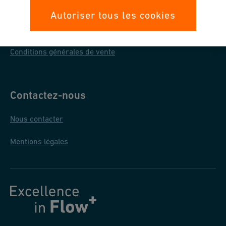
Protection des données
Autoriser tous les cookies
Conditions générales d'achat
Conditions générales de vente
Contactez-nous
Nous contacter
Mentions légales