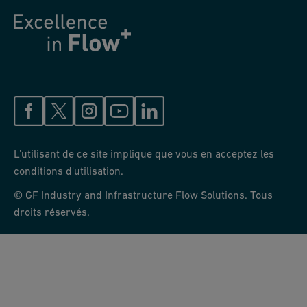
L'utilisant de ce site implique que vous en acceptez les
conditions d'utilisation.
© GF Industry and Infrastructure Flow Solutions. Tous
droits réservés.