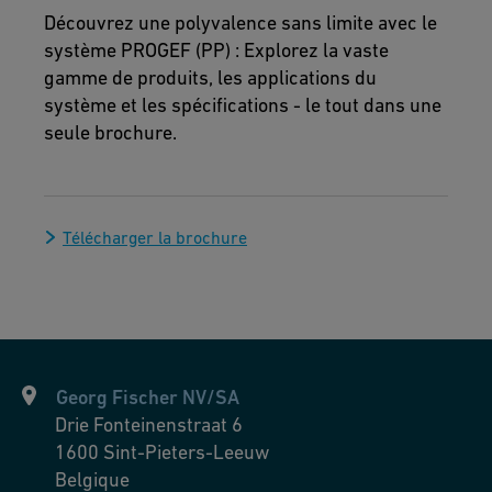
Découvrez une polyvalence sans limite avec le
système PROGEF (PP) : Explorez la vaste
gamme de produits, les applications du
système et les spécifications - le tout dans une
seule brochure.
Télécharger la brochure
Georg Fischer NV/SA
Drie Fonteinenstraat 6
1600
Sint-Pieters-Leeuw
Belgique