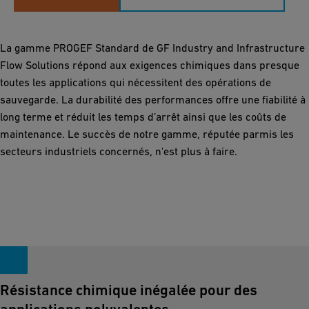
La gamme PROGEF Standard de GF Industry and Infrastructure
Flow Solutions répond aux exigences chimiques dans presque
toutes les applications qui nécessitent des opérations de
sauvegarde. La durabilité des performances offre une fiabilité à
long terme et réduit les temps d’arrêt ainsi que les coûts de
maintenance. Le succès de notre gamme, réputée parmis les
secteurs industriels concernés, n'est plus à faire.
Résistance chimique inégalée pour des