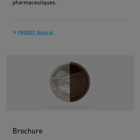
pharmaceutiques.
PROGEF Natural
Brochure