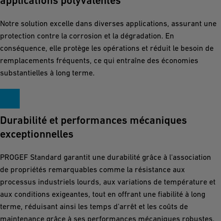
applications polyvalentes
Notre solution excelle dans diverses applications, assurant une
protection contre la corrosion et la dégradation. En
conséquence, elle protège les opérations et réduit le besoin de
remplacements fréquents, ce qui entraîne des économies
substantielles à long terme.
Durabilité et performances mécaniques
exceptionnelles
PROGEF Standard garantit une durabilité grâce à l'association
de propriétés remarquables comme la résistance aux
processus industriels lourds, aux variations de température et
aux conditions exigeantes, tout en offrant une fiabilité à long
terme, réduisant ainsi les temps d'arrêt et les coûts de
maintenance grâce à ses performances mécaniques robustes.