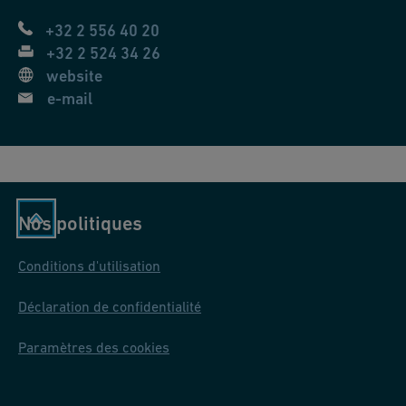
+32 2 556 40 20
+32 2 524 34 26
website
e-mail
Nos politiques
Conditions d'utilisation
Déclaration de confidentialité
Paramètres des cookies