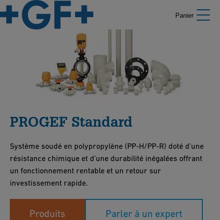
Panier
PROGEF Standard
Système soudé en polypropylène (PP-H/PP-R) doté d'une
résistance chimique et d'une durabilité inégalées offrant
un fonctionnement rentable et un retour sur
investissement rapide.
Produits
Parler à un expert