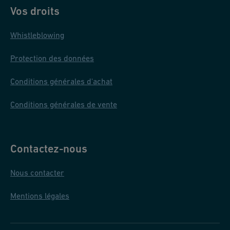
Vos droits
Whistleblowing
Protection des données
Conditions générales d'achat
Conditions générales de vente
Contactez-nous
Nous contacter
Mentions légales