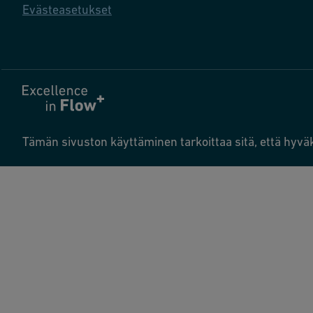
Evästeasetukset
Tämän sivuston käyttäminen tarkoittaa sitä, että hyvä