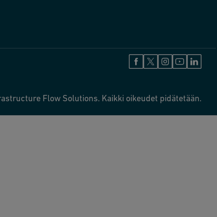
astructure Flow Solutions. Kaikki oikeudet pidätetään.