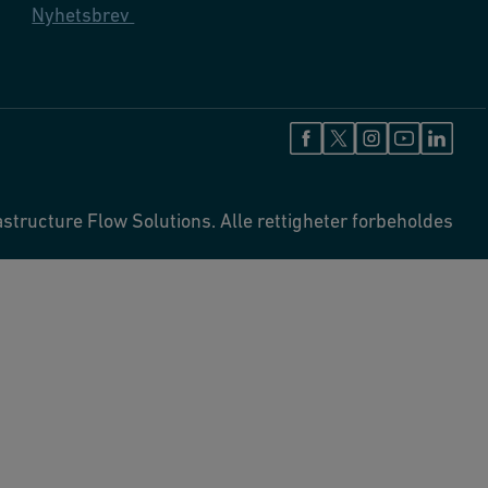
Nyhetsbrev
structure Flow Solutions. Alle rettigheter forbeholdes