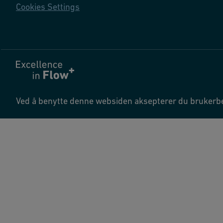
Cookies Settings
Ved å benytte denne websiden aksepterer du brukerb