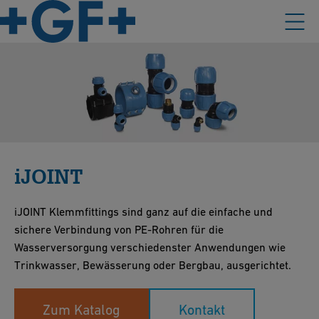
iJOINT
iJOINT Klemmfittings sind ganz auf die einfache und
sichere Verbindung von PE-Rohren für die
Wasserversorgung verschiedenster Anwendungen wie
Trinkwasser, Bewässerung oder Bergbau, ausgerichtet.
Zum Katalog
Kontakt