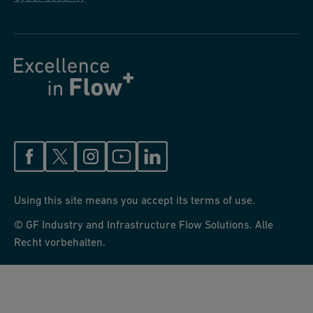
Using this site means you accept its terms of use.
© GF Industry and Infrastructure Flow Solutions. Alle
Recht vorbehalten.