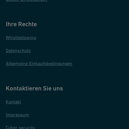
Ihre Rechte
Whistleblowing
Datenschutz
Allgemeine Einkaufsbedingungen
Kontaktieren Sie uns
Kontakt
Impressum
Cyber security