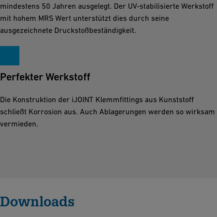
mindestens 50 Jahren ausgelegt. Der UV-stabilisierte Werkstoff
mit hohem MRS Wert unterstützt dies durch seine
ausgezeichnete Druckstoßbeständigkeit.
Perfekter Werkstoff
Die Konstruktion der iJOINT Klemmfittings aus Kunststoff
schließt Korrosion aus. Auch Ablagerungen werden so wirksam
vermieden.
Downloads