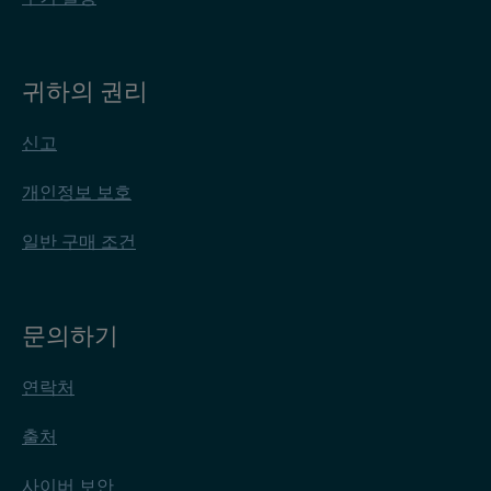
귀하의 권리
신고
개인정보 보호
일반 구매 조건
문의하기
연락처
출처
사이버 보안