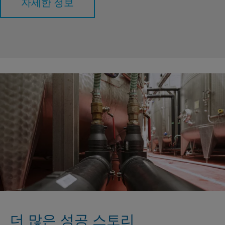
자세한 정보
더 많은 성공 스토리