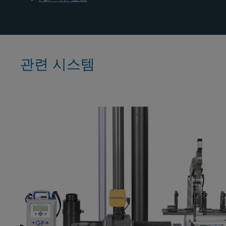
관련 시스템