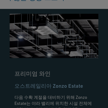
프리미엄 와인
오스트레일리아 Zonzo Estate
다음 수확 계절을 대비하기 위해 Zonzo
Estate는 야라 밸리에 위치한 시설 전체에