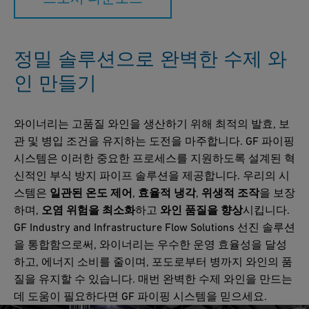
정밀 솔루션으로 완벽한 수제 와
인 만들기
와이너리는 고품질 와인을 생산하기 위해 최적의 발효, 보
관 및 병입 조건을 유지하는 도전을 마주합니다. GF 파이핑
시스템은 이러한 중요한 프로세스를 지원하도록 설계된 혁
신적인 부식 방지 파이프 솔루션을 제공합니다. 우리의 시
스템은
일관된 온도 제어
,
효율적 냉각
,
위생적 조작
을 보장
하며,
오염 위험을 최소화
하고
와인 품질을 향상
시킵니다.
GF Industry and Infrastructure Flow Solutions 선진 솔루션
을 통합함으로써, 와이너리는 우수한 운영 효율성을 달성
하고, 에너지 소비를 줄이며, 포도로부터 병까지 와인의 품
질을 유지할 수 있습니다. 매번 완벽한 수제 와인을 만드는
데 도움이 필요하다면 GF 파이핑 시스템을 믿으세요.