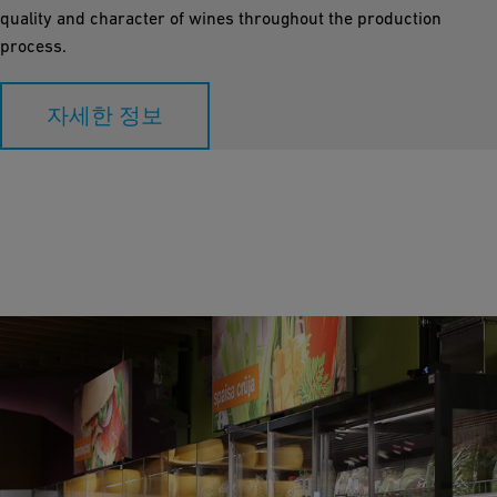
quality and character of wines throughout the production
process.
자세한 정보