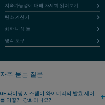
지속가능성에 대해 자세히 읽어보기
탄소 계산기
화학 내성 툴
냉각 도구
자주 묻는 질문
GF 파이핑 시스템이 와이너리의 발효 제어
를 어떻게 강화하나요?