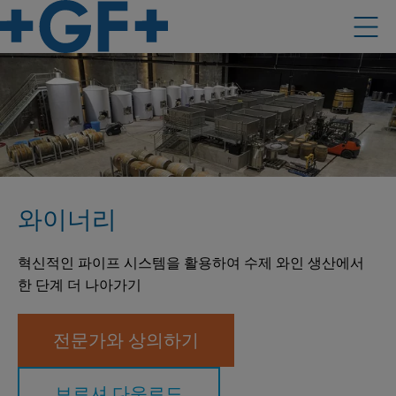
와이너리
혁신적인 파이프 시스템을 활용하여 수제 와인 생산에서
한 단계 더 나아가기
전문가와 상의하기
브로셔 다운로드