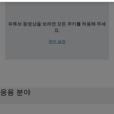
유튜브 동영상을 보려면 모든 쿠키를 허용해 주세
요.
쿠키 설정
응용 분야