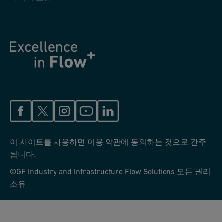
이 사이트를 사용하면 이용 약관에 동의하는 것으로 간주
됩니다.
©GF Industry and Infrastructure Flow Solutions 모든 권리
소유