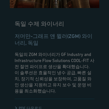
독일 수제 와이너리
저머만-그래프 앤 뮐러(ZGM) 와이
너리, 독일
독일의 ZGM 와이너리가 GF Industry and
Infrastructure Flow Solutions COOL-FIT 사
전 절연 파이프로 생산을 확대했습니다.
이 솔루션은 효율적인 냉수 공급, 빠른 설
치, 장기적 신뢰성을 보장하여, 고품질 와
인 생산을 지원하고 유지 보수 및 운영 비
용을 최소화했습니다.
PDF 다운로드