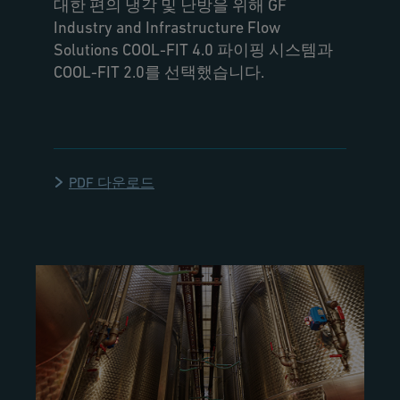
대한 편의 냉각 및 난방을 위해 GF
Industry and Infrastructure Flow
Solutions COOL-FIT 4.0 파이핑 시스템과
COOL-FIT 2.0를 선택했습니다.
PDF 다운로드