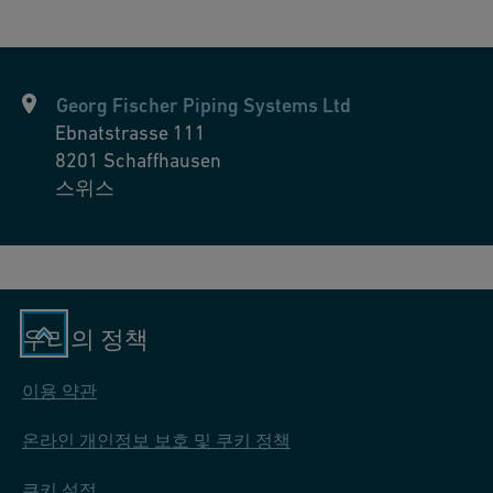
정에 필수적인 고품질 물을 제공하여 최종 제품의 순도와 일관성
을 유지합니다.
Georg Fischer Piping Systems Ltd
Ebnatstrasse 111
8201
Schaffhausen
스위스
우리의 정책
이용 약관
온라인 개인정보 보호 및 쿠키 정책
쿠키 설정