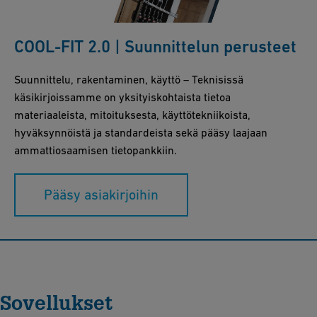
COOL-FIT 2.0 | Suunnittelun perusteet
Suunnittelu, rakentaminen, käyttö – Teknisissä
käsikirjoissamme on yksityiskohtaista tietoa
materiaaleista, mitoituksesta, käyttötekniikoista,
hyväksynnöistä ja standardeista sekä pääsy laajaan
ammattiosaamisen tietopankkiin.
Pääsy asiakirjoihin
Sovellukset