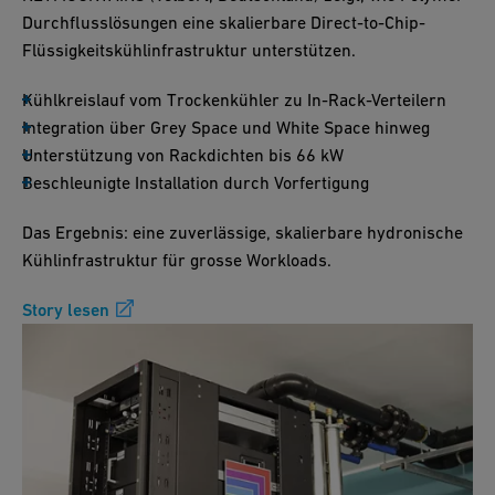
Durchflusslösungen eine skalierbare Direct-to-Chip-
Flüssigkeitskühlinfrastruktur unterstützen.
Kühlkreislauf vom Trockenkühler zu In-Rack-Verteilern
Integration über Grey Space und White Space hinweg
Unterstützung von Rackdichten bis 66 kW
Beschleunigte Installation durch Vorfertigung
Das Ergebnis: eine zuverlässige, skalierbare hydronische
Kühlinfrastruktur für grosse Workloads.
Story lesen