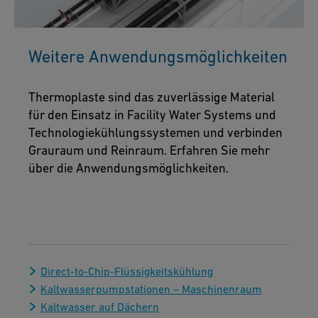
Weitere Anwendungsmöglichkeiten
Thermoplaste sind das zuverlässige Material
für den Einsatz in Facility Water Systems und
Technologiekühlungssystemen und verbinden
Grauraum und Reinraum. Erfahren Sie mehr
über die Anwendungsmöglichkeiten.
Direct-to-Chip-Flüssigkeitskühlung
Kaltwasserpumpstationen – Maschinenraum
Kaltwasser auf Dächern