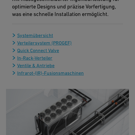
optimierte Designs und präzise Vorfertigung,
was eine schnelle Installation ermöglicht.
Systemübersicht
Verteilersystem (PROGEF)
Quick Connect Valve
In-Rack-Verteiler
Ventile & Antriebe
Infrarot-(IR)-Fusionsmaschinen