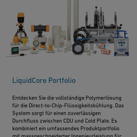
LiquidCore Portfolio
Entdecken Sie die vollständige Polymerlösung
für die Direct-to-Chip-Flüssigkeitskühlung. Das
System sorgt für einen zuverlässigen
Durchfluss zwischen CDU und Cold Plate. Es
kombiniert ein umfassendes Produktportfolio
mit massgeschneiderter Ingenieurleistung für