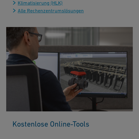
Klimatisierung (HLK)
Alle Rechenzentrumslösungen
Kostenlose Online-Tools