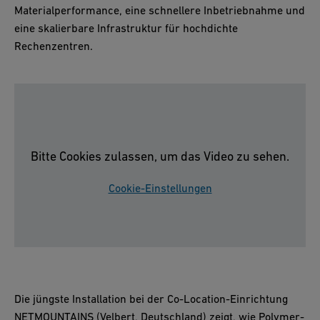
Materialperformance, eine schnellere Inbetriebnahme und
eine skalierbare Infrastruktur für hochdichte
Rechenzentren.
Bitte Cookies zulassen, um das Video zu sehen.
Cookie-Einstellungen
Die jüngste Installation bei der Co-Location-Einrichtung
NETMOUNTAINS (Velbert, Deutschland) zeigt, wie Polymer-