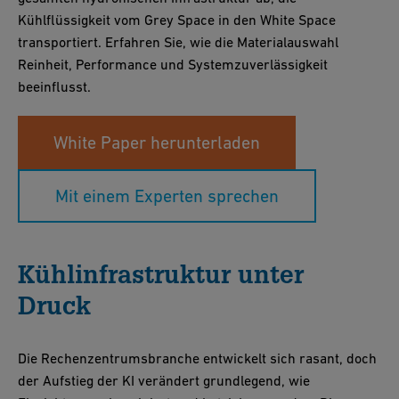
Kühlflüssigkeit vom Grey Space in den White Space
transportiert. Erfahren Sie, wie die Materialauswahl
Reinheit, Performance und Systemzuverlässigkeit
beeinflusst.
White Paper herunterladen
Mit einem Experten sprechen
Kühlinfrastruktur unter
Druck
Die Rechenzentrumsbranche entwickelt sich rasant, doch
der Aufstieg der KI verändert grundlegend, wie