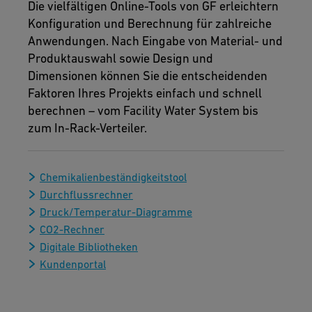
Die vielfältigen Online-Tools von GF erleichtern
Konfiguration und Berechnung für zahlreiche
Anwendungen. Nach Eingabe von Material- und
Produktauswahl sowie Design und
Dimensionen können Sie die entscheidenden
Faktoren Ihres Projekts einfach und schnell
berechnen – vom Facility Water System bis
zum In-Rack-Verteiler.
Chemikalienbeständigkeitstool
Durchflussrechner
Druck/Temperatur-Diagramme
CO2-Rechner
Digitale Bibliotheken
Kundenportal