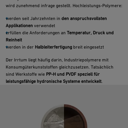
wird zunehmend infrage gestellt. Hochleistungs-Polymere:
werden seit Jahrzehnten in
den anspruchsvollsten
Applikationen
verwendet
erfüllen die Anforderungen an
Temperatur, Druck und
Reinheit
werden in der
Halbleiterfertigung
breit eingesetzt
Der Irrtum liegt häufig darin, Industriepolymere mit
Konsumgüterkunststoffen gleichzusetzen. Tatsächlich
sind Werkstoffe wie
PP-H und PVDF speziell für
leistungsfähige hydronische Systeme entwickelt
.