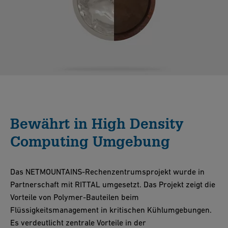
Bewährt in High Density
Computing Umgebung
Das NETMOUNTAINS-Rechenzentrumsprojekt wurde in
Partnerschaft mit RITTAL umgesetzt. Das Projekt zeigt die
Vorteile von Polymer-Bauteilen beim
Flüssigkeitsmanagement in kritischen Kühlumgebungen.
Es verdeutlicht zentrale Vorteile in der