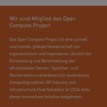
Wir sind Mitglied des Open
Compute Project
Das Open Compute Project ist eine schnell
wachsende, globale Gemeinschaft von
Ingenieurinnen und Ingenieuren, die sich der
Entwicklung und Bereitstellung der
effizientesten Server-, Speicher- und
Rechenzentrumshardware für skalierbares
Computing widmet. GF Industry and
Infrastructure Flow Solutions ist 2024 stolz
dieser innovativen Initiative beigetreten.