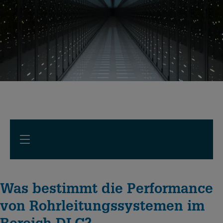
Was bestimmt die Performance
von Rohrleitungssystemen im
Bereich DLC?