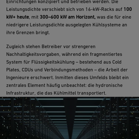
Einrichtungen konzipiert und betrieben werden. Die
Leistungsdichte verschiebt sich von 16-kW-Racks auf
100
kW+ heute
, mit
300–600 kW am Horizont,
was die für eine
niedrigere Leistungsdichte ausgelegten Kühlsysteme an
ihre Grenzen bringt.
Zugleich stehen Betreiber vor strengeren
Nachhaltigkeitsvorgaben, während ein fragmentiertes
System für Flüssigkeitskühlung – bestehend aus Cold
Plates, CDUs und Verbindungsmethoden – die Arbeit der
Ingenieure erschwert. Inmitten dieses Umfelds bleibt ein
zentrales Element häufig unbeachtet: die hydronische
Infrastruktur, die das Kühlmittel transportiert.