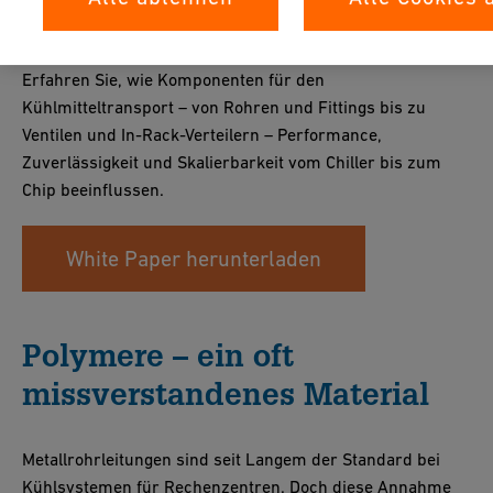
Bereich DLC
Erfahren Sie, wie Komponenten für den
Kühlmitteltransport – von Rohren und Fittings bis zu
Ventilen und In-Rack-Verteilern – Performance,
Zuverlässigkeit und Skalierbarkeit vom Chiller bis zum
Chip beeinflussen.
White Paper herunterladen
Polymere – ein oft
missverstandenes Material
Metallrohrleitungen sind seit Langem der Standard bei
Kühlsystemen für Rechenzentren. Doch diese Annahme