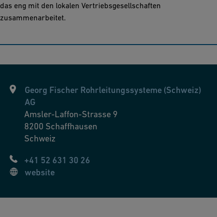
das eng mit den lokalen Vertriebsgesellschaften
zusammenarbeitet.
Georg Fischer Rohrleitungssysteme (Schweiz)
AG
Amsler-Laffon-Strasse 9
8200
Schaffhausen
Schweiz
+41 52 631 30 26
website