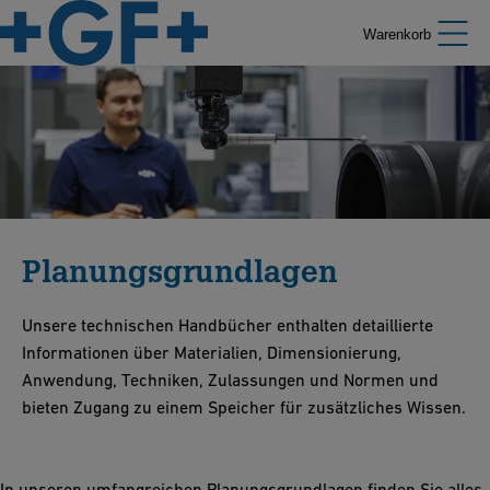
Warenkorb
Planungsgrundlagen
Unsere technischen Handbücher enthalten detaillierte
Informationen über Materialien, Dimensionierung,
Anwendung, Techniken, Zulassungen und Normen und
bieten Zugang zu einem Speicher für zusätzliches Wissen.
In unseren umfangreichen Planungsgrundlagen finden Sie alles,