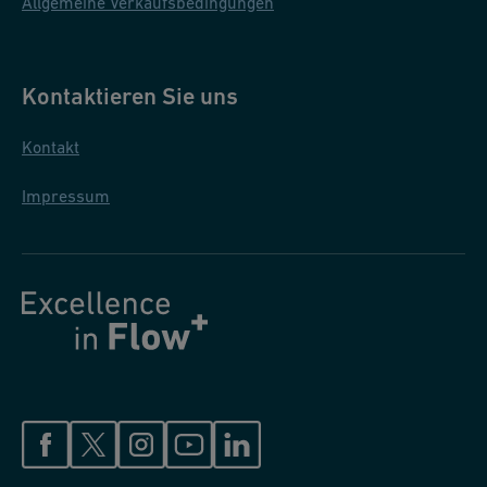
Allgemeine Verkaufsbedingungen
Kontaktieren Sie uns
Kontakt
Impressum