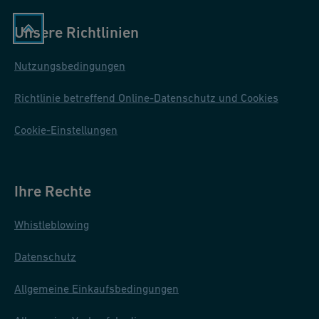
Unsere Richtlinien
Nutzungsbedingungen
Richtlinie betreffend Online-Datenschutz und Cookies
Cookie-Einstellungen
Ihre Rechte
Whistleblowing
Datenschutz
Allgemeine Einkaufsbedingungen