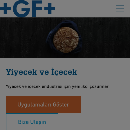
Yiyecek ve İçecek
Yiyecek ve içecek endüstrisi için yenilikçi çözümler
Uygulamaları Göster
Bize Ulaşın