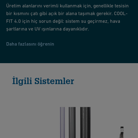
Üretim alanlarını verimli kullanmak için, genellikle tesisin
bir kısmını çatı gibi açık bir alana taşımak gerekir. COOL-
FIT 4.0 için hiç sorun değil: sistem su geçirmez, hava
şartlarına ve UV ışınlarına dayanıklıdır.
Daha fazlasını öğrenin
İlgili Sistemler