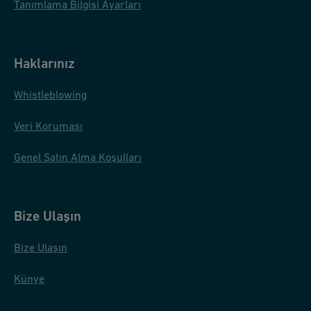
Tanımlama Bilgisi Ayarları
Haklarınız
Whistleblowing
Veri Koruması
Genel Satın Alma Koşulları
Bize Ulaşın
Bize Ulaşın
Künye