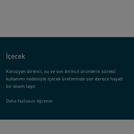
İçecek
Korozyon direnci, su ve sıvı birincil ürünlerin sürekli
kullanımı nedeniyle içecek üretiminde son derece hayati
bir önem taşır.
Daha fazlasını öğrenin