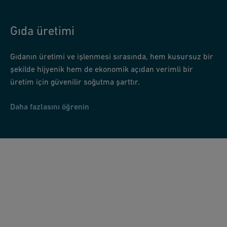
Gıda üretimi
Gıdanın üretimi ve işlenmesi sırasında, hem kusursuz bir
şekilde hijyenik hem de ekonomik açıdan verimli bir
üretim için güvenilir soğutma şarttır.
Daha fazlasını öğrenin