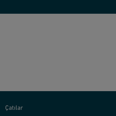
Çatılar