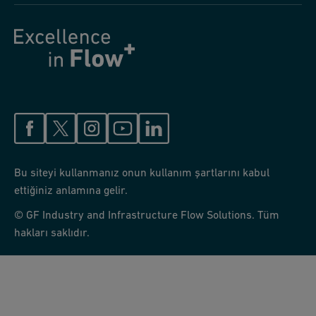
Bu siteyi kullanmanız onun kullanım şartlarını kabul
ettiğiniz anlamına gelir.
© GF Industry and Infrastructure Flow Solutions. Tüm
hakları saklıdır.