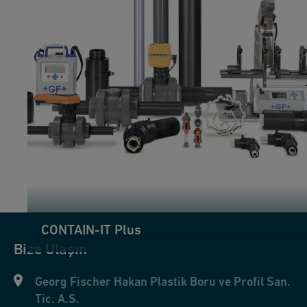
CONTAIN-IT Plus
Bize
Ulaşın
Georg Fischer Hakan Plastik Boru ve Profil San.
Tic. A.S.