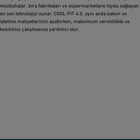
mezbahalar, bira fabrikaları ve süpermarketlere fayda sağlayan
en son teknolojiyi sunar. COOL-FIT 4.0, aynı anda bakım ve
işletme maliyetlerinizi azaltırken, maksimum verimlilikle ve
kesintisiz çalışmanıza yardımcı olur.