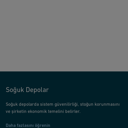
Soğuk Depolar
Soğuk depolarda sistem güvenilirliği, stoğun korunmasını
ve şirketin ekonomik temelini belirler.
Daha fazlasını öğrenin