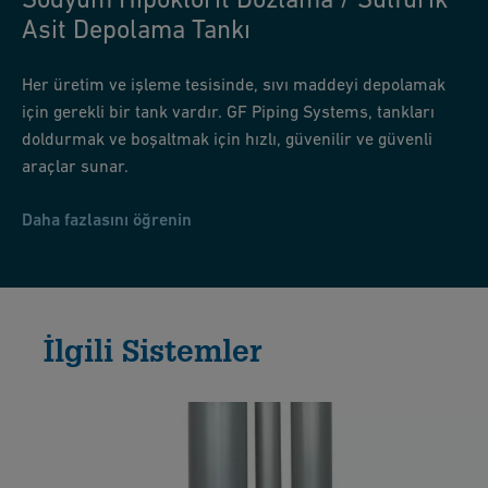
Asit Depolama Tankı
Her üretim ve işleme tesisinde, sıvı maddeyi depolamak
için gerekli bir tank vardır. GF Piping Systems, tankları
doldurmak ve boşaltmak için hızlı, güvenilir ve güvenli
araçlar sunar.
Daha fazlasını öğrenin
İlgili Sistemler