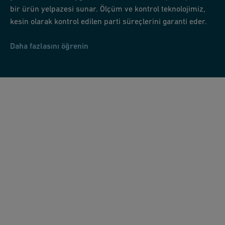
bir ürün yelpazesi sunar. Ölçüm ve kontrol teknolojimiz,
kesin olarak kontrol edilen parti süreçlerini garanti eder.
Daha fazlasını öğrenin