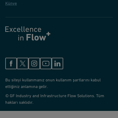
Künye
Bu siteyi kullanmanız onun kullanım şartlarını kabul
ettiğiniz anlamına gelir.
© GF Industry and Infrastructure Flow Solutions. Tüm
hakları saklıdır.