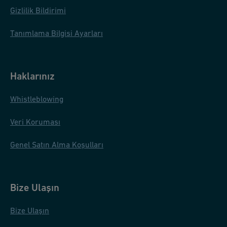
Gizlilik Bildirimi
Tanımlama Bilgisi Ayarları
Haklarınız
Whistleblowing
Veri Koruması
Genel Satın Alma Koşulları
Bize Ulaşın
Bize Ulaşın