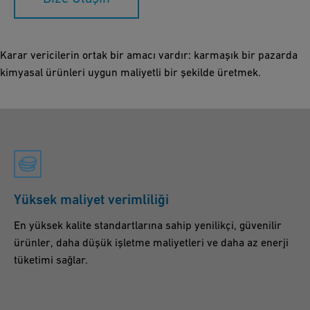
Karar vericilerin ortak bir amacı vardır: karmaşık bir pazarda
kimyasal ürünleri uygun maliyetli bir şekilde üretmek.
Yüksek maliyet verimliliği
En yüksek kalite standartlarına sahip yenilikçi, güvenilir
ürünler, daha düşük işletme maliyetleri ve daha az enerji
tüketimi sağlar.