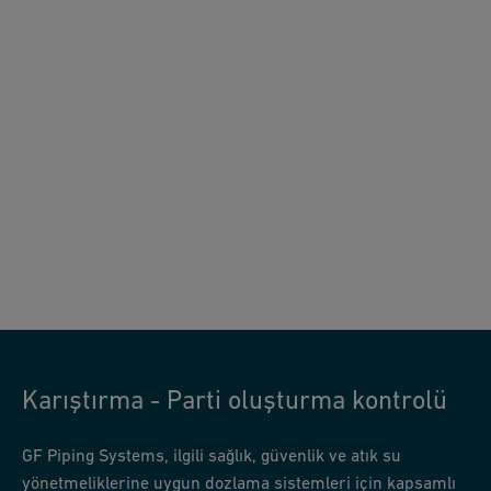
Karıştırma - Parti oluşturma kontrolü
GF Piping Systems, ilgili sağlık, güvenlik ve atık su
yönetmeliklerine uygun dozlama sistemleri için kapsamlı