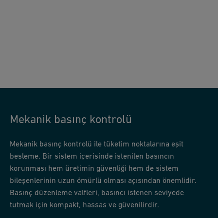
Mekanik basınç kontrolü
Mekanik basınç kontrolü ile tüketim noktalarına eşit
besleme. Bir sistem içerisinde istenilen basıncın
korunması hem üretimin güvenliği hem de sistem
bileşenlerinin uzun ömürlü olması açısından önemlidir.
Basınç düzenleme valfleri, basıncı istenen seviyede
tutmak için kompakt, hassas ve güvenilirdir.