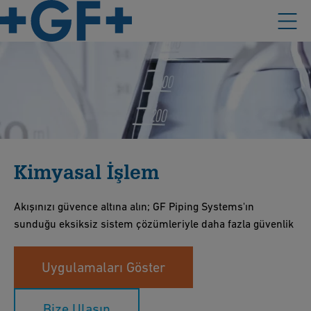
Kimyasal İşlem
Akışınızı güvence altına alın; GF Piping Systems'ın
sunduğu eksiksiz sistem çözümleriyle daha fazla güvenlik
Uygulamaları Göster
Bize Ulaşın