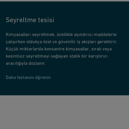
Seyreltme tesisi
Kimyasalları seyreltmek, özellikle aşındırıcı maddelerle
çalışırken oldukça özel ve güvenilir iş akışları gerektirir.
Küçük miktarlarda konsantre kimyasallar, sıralı veya
kesintisiz seyreltmeyi sağlayan statik bir karıştırıcı
aracılığıyla dozlanır.
Daha fazlasını öğrenin