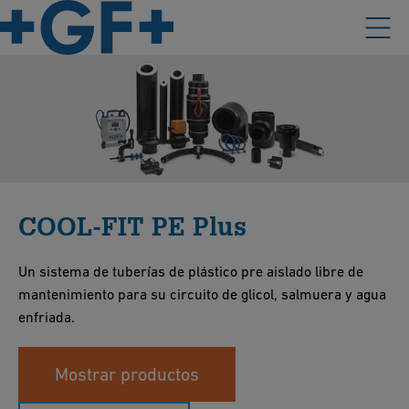
COOL-FIT PE Plus
Un sistema de tuberías de plástico pre aislado libre de
mantenimiento para su circuito de glicol, salmuera y agua
enfriada.
Mostrar productos