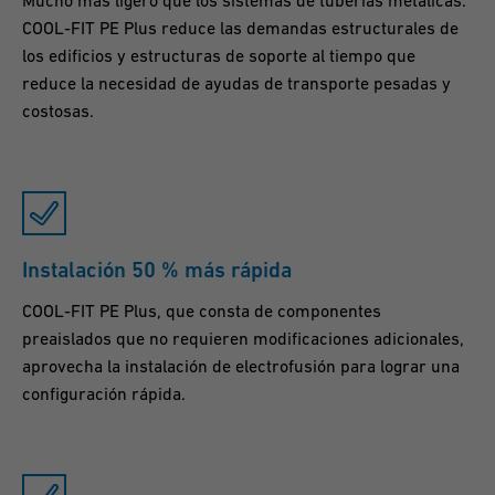
Mucho más ligero que los sistemas de tuberías metálicas:
COOL-FIT PE Plus reduce las demandas estructurales de
los edificios y estructuras de soporte al tiempo que
reduce la necesidad de ayudas de transporte pesadas y
costosas.
Instalación 50 % más rápida
COOL-FIT PE Plus, que consta de componentes
preaislados que no requieren modificaciones adicionales,
aprovecha la instalación de electrofusión para lograr una
configuración rápida.