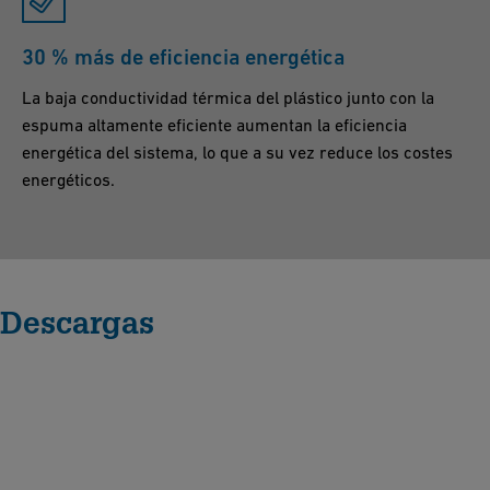
30 % más de eficiencia energética
La baja conductividad térmica del plástico junto con la
espuma altamente eficiente aumentan la eficiencia
energética del sistema, lo que a su vez reduce los costes
energéticos.
Descargas
C
O