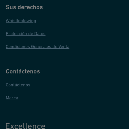
s
Sus derechos
Whistleblowing
Protección de Datos
Condiciones Generales de Venta
Contáctenos
Contáctenos
Marca