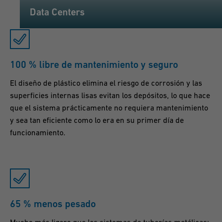
Data Centers
100 % libre de mantenimiento y seguro
El diseño de plástico elimina el riesgo de corrosión y las
superficies internas lisas evitan los depósitos, lo que hace
que el sistema prácticamente no requiera mantenimiento
y sea tan eficiente como lo era en su primer día de
funcionamiento.
65 % menos pesado