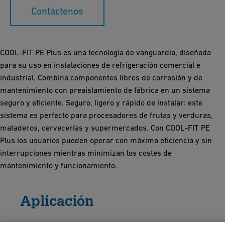
Contáctenos
COOL-FIT PE Plus es una tecnología de vanguardia, diseñada
para su uso en instalaciones de refrigeración comercial e
industrial. Combina componentes libres de corrosión y de
mantenimiento con preaislamiento de fábrica en un sistema
seguro y eficiente. Seguro, ligero y rápido de instalar: este
sistema es perfecto para procesadores de frutas y verduras,
mataderos, cervecerías y supermercados. Con COOL-FIT PE
Plus los usuarios pueden operar con máxima eficiencia y sin
interrupciones mientras minimizan los costes de
mantenimiento y funcionamiento.
Aplicación