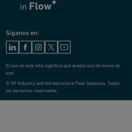
Síganos en:
El uso de este sitio significa que acepta sus términos de
uso.
© GF Industry and Infrastructure Flow Solutions. Todos
los derechos reservados.