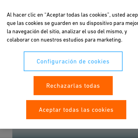
Al hacer clic en “Aceptar todas las cookies”, usted acep
que las cookies se guarden en su dispositivo para mejo
la navegación del sitio, analizar el uso del mismo, y
colaborar con nuestros estudios para marketing.
Configuración de cookies
Rechazarlas todas
Aceptar todas las cookies