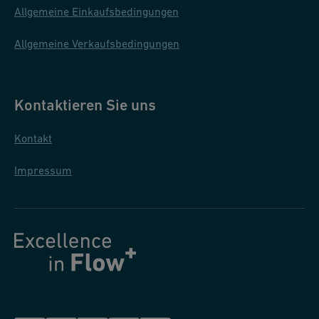
Allgemeine Einkaufsbedingungen
Allgemeine Verkaufsbedingungen
Kontaktieren Sie uns
Kontakt
Impressum