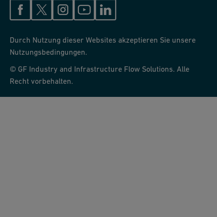
Durch Nutzung dieser Websites akzeptieren Sie unsere
Nutzungsbedingungen.
© GF Industry and Infrastructure Flow Solutions. Alle
Recht vorbehalten.