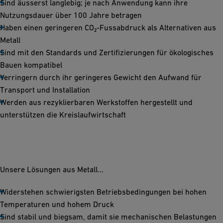
Sind äusserst langlebig; je nach Anwendung kann ihre
Nutzungsdauer über 100 Jahre betragen
Haben einen geringeren CO₂-Fussabdruck als Alternativen aus
Metall
Sind mit den Standards und Zertifizierungen für ökologisches
Bauen kompatibel
Verringern durch ihr geringeres Gewicht den Aufwand für
Transport und Installation
Werden aus rezyklierbaren Werkstoffen hergestellt und
unterstützen die Kreislaufwirtschaft
Unsere Lösungen aus Metall...
Widerstehen schwierigsten Betriebsbedingungen bei hohen
Temperaturen und hohem Druck
Sind stabil und biegsam, damit sie mechanischen Belastungen