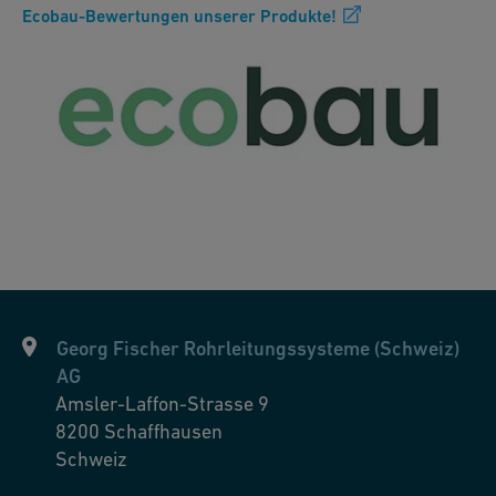
Ecobau-Bewertungen unserer Produkte!
Georg Fischer Rohrleitungssysteme (Schweiz)
AG
Amsler-Laffon-Strasse 9
8200
Schaffhausen
Schweiz