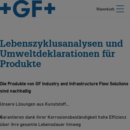
Warenkorb
Lebenszyklusanalysen und
Umweltdeklarationen für
Produkte
Die Produkte von GF Industry and Infrastructure Flow Solutions
sind nachhaltig
Unsere Lösungen aus Kunststoff…
Garantieren dank ihrer Korrosionsbeständigkeit hohe Effizienz
über ihre gesamte Lebensdauer hinweg