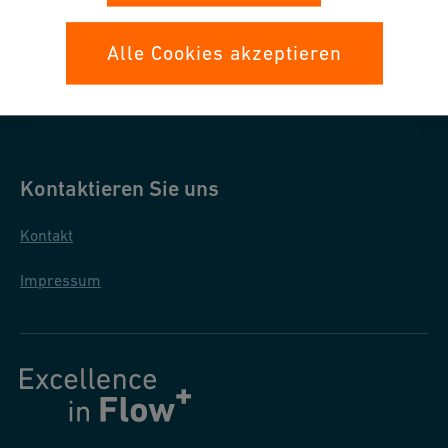
Datenschutz
Alle Cookies akzeptieren
Allgemeine Einkaufsbedingungen
Allgemeine Verkaufsbedingungen
Kontaktieren Sie uns
Kontakt
Impressum