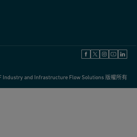
 Industry and Infrastructure Flow Solutions 版權所有