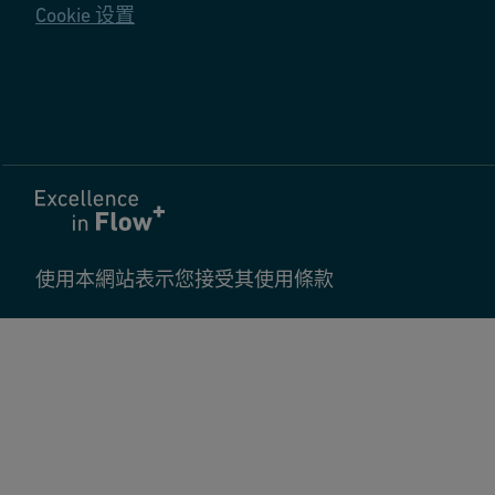
Cookie 设置
使用本網站表示您接受其使用條款