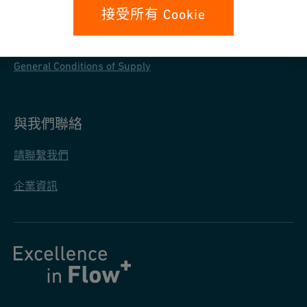
資料保護
接受所有 Cookie
一般採購條款
General Conditions of Supply
與我們聯絡
請聯繫我們
企業資訊