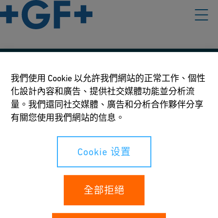
我們的政策
我們使用 Cookie 以允許我們網站的正常工作、個性
化設計內容和廣告、提供社交媒體功能並分析流
使用條款
量。我們還同社交媒體、廣告和分析合作夥伴分享
隱私條款
有關您使用我們網站的信息。
Cookie 设置
Cookie 设置
您的權利
全部拒絕
Whistleblowing