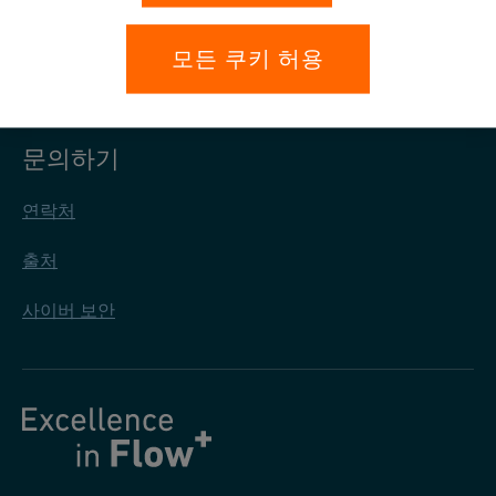
개인정보 보호
모든 쿠키 허용
일반 구매 조건
문의하기
연락처
출처
사이버 보안