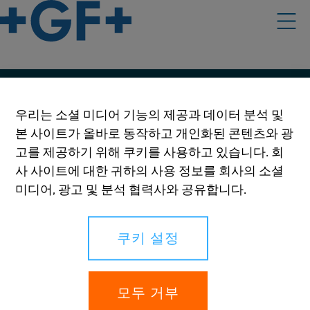
우리의 정책
우리는 소셜 미디어 기능의 제공과 데이터 분석 및
본 사이트가 올바로 동작하고 개인화된 콘텐츠와 광
이용 약관
고를 제공하기 위해 쿠키를 사용하고 있습니다. 회
온라인 개인정보 보호 및 쿠키 정책
사 사이트에 대한 귀하의 사용 정보를 회사의 소셜
미디어, 광고 및 분석 협력사와 공유합니다.
쿠키 설정
쿠키 설정
귀하의 권리
신고
모두 거부