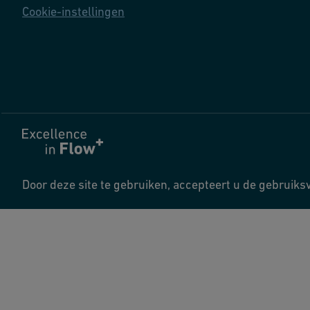
Cookie-instellingen
Door deze site te gebruiken, accepteert u de gebruik