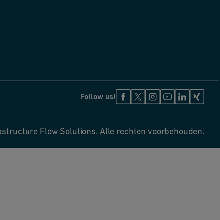
Follow us!
astructure Flow Solutions. Alle rechten voorbehouden.