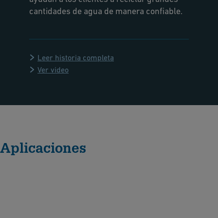
cantidades de agua de manera confiable.
Leer historia completa
Ver video
Aplicaciones