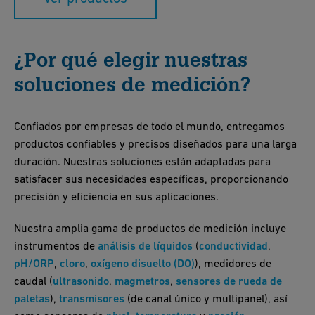
¿Por qué elegir nuestras
soluciones de medición?
Confiados por empresas de todo el mundo, entregamos
productos confiables y precisos diseñados para una larga
duración. Nuestras soluciones están adaptadas para
satisfacer sus necesidades específicas, proporcionando
precisión y eficiencia en sus aplicaciones.
Nuestra amplia gama de productos de medición incluye
instrumentos de
análisis de líquidos
(
conductividad
,
pH/ORP
,
cloro
,
oxígeno disuelto (DO)
), medidores de
caudal (
ultrasonido
,
magmetros
,
sensores de rueda de
paletas
),
transmisores
(de canal único y multipanel), así