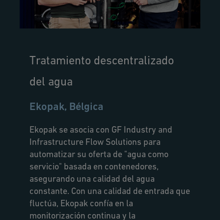
Tratamiento descentralizado
del agua
Ekopak, Bélgica
Ekopak se asocia con GF Industry and
Infrastructure Flow Solutions para
automatizar su oferta de "agua como
servicio" basada en contenedores,
asegurando una calidad del agua
constante. Con una calidad de entrada que
fluctúa, Ekopak confía en la
monitorización continua y la