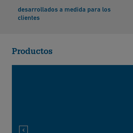
desarrollados a medida para los
clientes
Productos