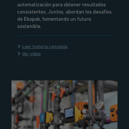
automatización para obtener resultados
consistentes. Juntos, abordan los desafíos
de Ekopak, fomentando un futuro
sostenible.
Leer historia completa
Ver video