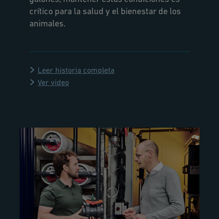
crítico para la salud y el bienestar de los
animales.
Leer historia completa
Ver video