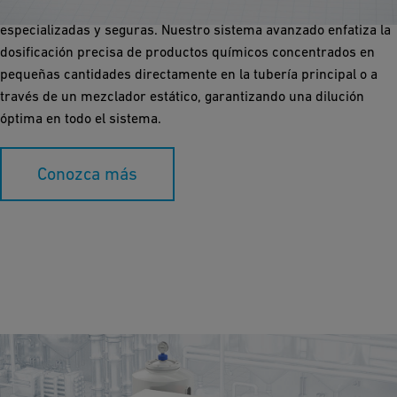
manejar sustancias agresivas que requieren operaciones
especializadas y seguras. Nuestro sistema avanzado enfatiza la
dosificación precisa de productos químicos concentrados en
pequeñas cantidades directamente en la tubería principal o a
través de un mezclador estático, garantizando una dilución
óptima en todo el sistema.
Conozca más