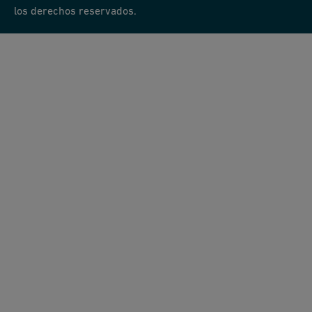
los derechos reservados.