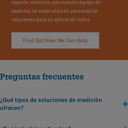
soporte, mientras que nuestro equipo de
expertos se especializa en personalizar
soluciones para su aplicación única.
Find Out How We Can Help
Preguntas frecuentes
¿Qué tipos de soluciones de medición
ofrecen?
Ofrecemos una amplia gama de soluciones de medición,