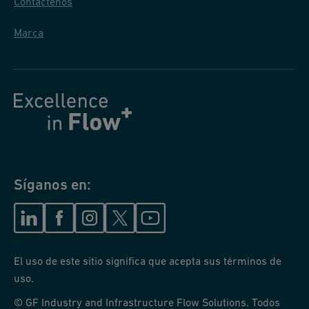
Contáctenos
Marca
Síganos en:
El uso de este sitio significa que acepta sus términos de
uso.
© GF Industry and Infrastructure Flow Solutions. Todos