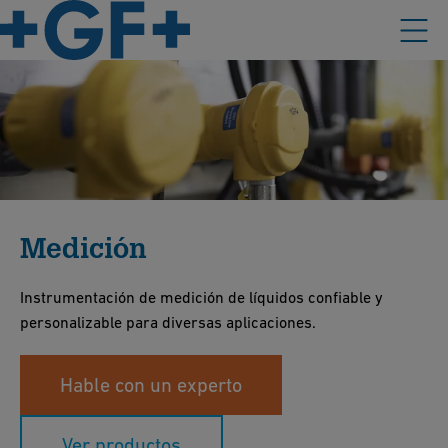
Medición
Instrumentación de medición de líquidos confiable y
personalizable para diversas aplicaciones.
Hable con un experto
Ver productos