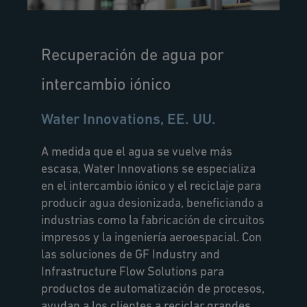
Recuperación de agua por
intercambio iónico
Water Innovations, EE. UU.
A medida que el agua se vuelve más
escasa, Water Innovations se especializa
en el intercambio iónico y el reciclaje para
producir agua desionizada, beneficiando a
industrias como la fabricación de circuitos
impresos y la ingeniería aeroespacial. Con
las soluciones de GF Industry and
Infrastructure Flow Solutions para
productos de automatización de procesos,
ayudan a los clientes a reciclar grandes