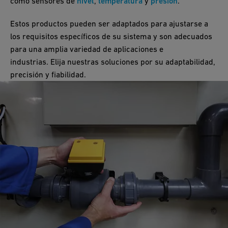
como sensores de
nivel
,
temperatura
y
presión
.
Estos productos pueden ser adaptados para ajustarse a
los requisitos específicos de su sistema y son adecuados
para una amplia variedad de aplicaciones e
industrias. Elija nuestras soluciones por su adaptabilidad,
precisión y fiabilidad.