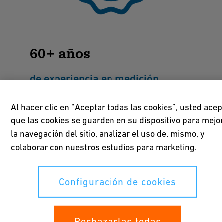
60+ años
de experiencia en medición
Al hacer clic en “Aceptar todas las cookies”, usted acep
que las cookies se guarden en su dispositivo para mejo
la navegación del sitio, analizar el uso del mismo, y
colaborar con nuestros estudios para marketing.
Configuración de cookies
Rechazarlas todas