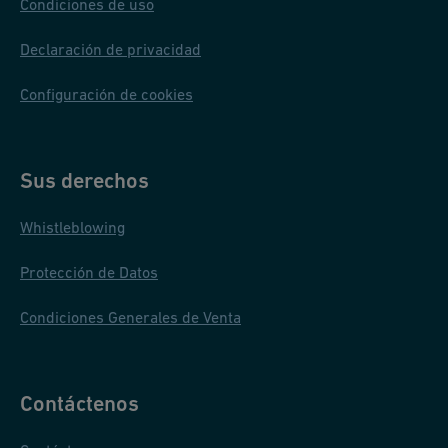
Condiciones de uso
Declaración de privacidad
Configuración de cookies
Sus derechos
Whistleblowing
Protección de Datos
Condiciones Generales de Venta
Contáctenos