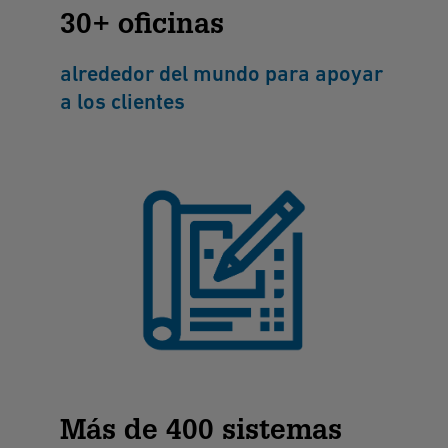
30+ oficinas
alrededor del mundo para apoyar
a los clientes
Más de 400 sistemas