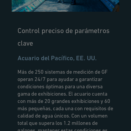
Control preciso de parámetros
clave
Acuario del Pacífico, EE. UU.
Más de 250 sistemas de medición de GF
operan 24/7 para ayudar a garantizar
condiciones óptimas para una diversa
gama de exhibiciones. El acuario cuenta
con más de 20 grandes exhibiciones y 60
más pequeñas, cada una con requisitos de
calidad de agua únicos. Con un volumen
total que supera los 1.2 millones de
galones, mantener estas condiciones es