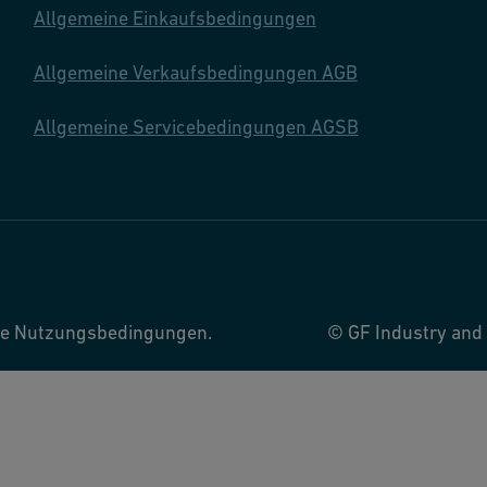
Allgemeine Einkaufsbedingungen
Allgemeine Verkaufsbedingungen AGB
Allgemeine Servicebedingungen AGSB
ere Nutzungsbedingungen.
© GF Industry and 