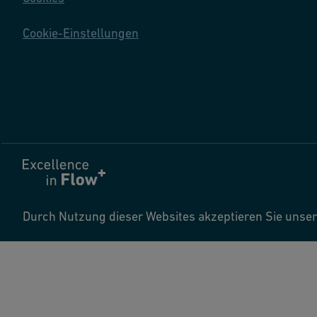
Cookie-Einstellungen
Durch Nutzung dieser Websites akzeptieren Sie uns