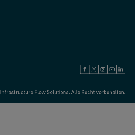
Infrastructure Flow Solutions. Alle Recht vorbehalten.