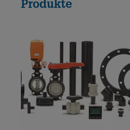
Produkte