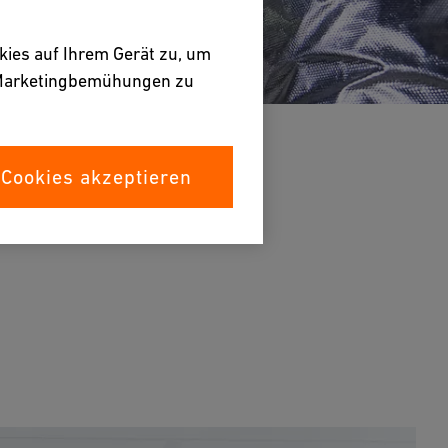
kies auf Ihrem Gerät zu, um
e Marketingbemühungen zu
 Cookies akzeptieren