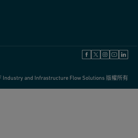
 Industry and Infrastructure Flow Solutions 版權所有