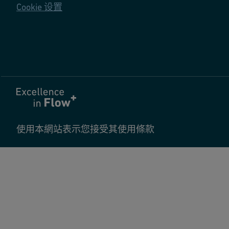
Cookie 设置
使用本網站表示您接受其使用條款