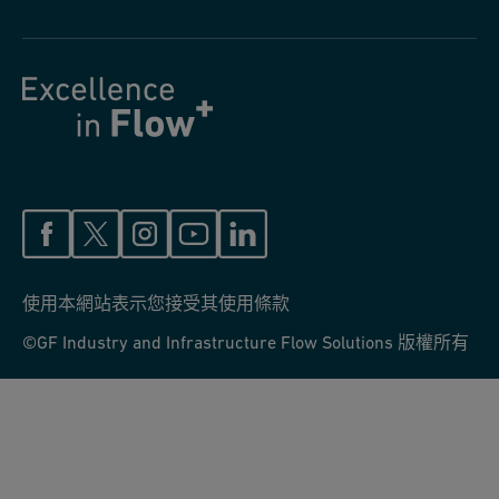
使用本網站表示您接受其使用條款
©GF Industry and Infrastructure Flow Solutions 版權所有