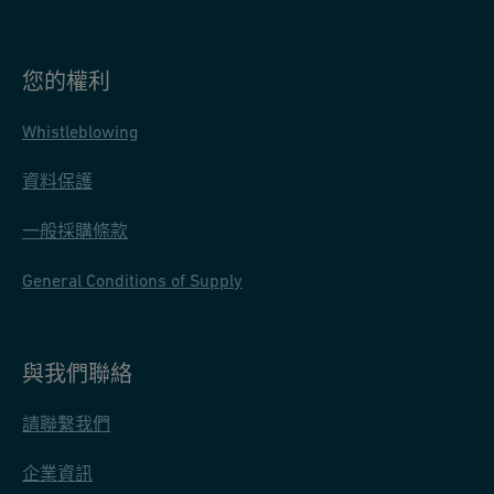
您的權利
Whistleblowing
資料保護
一般採購條款
General Conditions of Supply
與我們聯絡
請聯繫我們
企業資訊