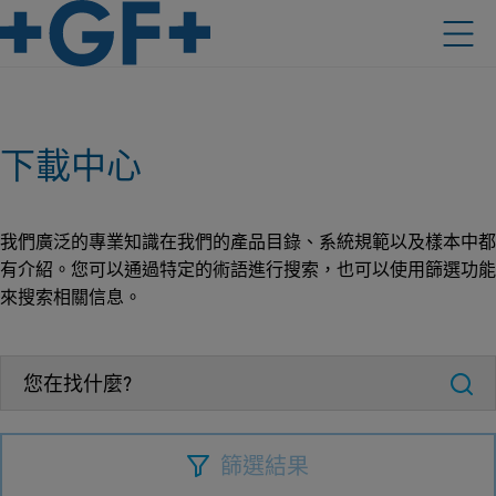
下載中心
我們廣泛的專業知識在我們的產品目錄、系統規範以及樣本中都
有介紹。您可以通過特定的術語進行搜索，也可以使用篩選功能
來搜索相關信息。
篩選結果