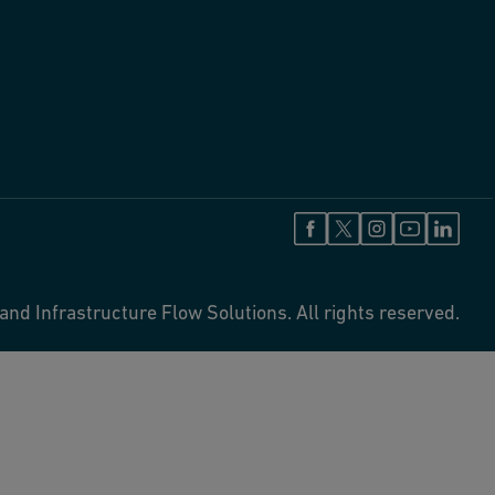
and Infrastructure Flow Solutions. All rights reserved.