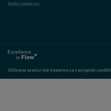
Setări cookie-uri
Utilizarea acestui site inseamna ca ii acceptati conditiil