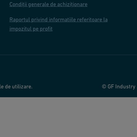
Condiții generale de achiziționare
Raportul privind informatiile referitoare la
impozitul pe profit
e de utilizare.
© GF Industry 