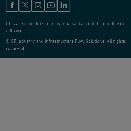
Utilizarea acestui site inseamna ca ii acceptati conditiile de
utilizare.
© GF Industry and Infrastructure Flow Solutions. All rights
reserved.