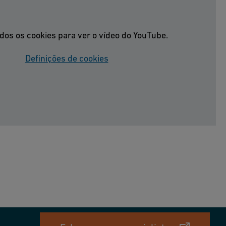
odos os cookies para ver o vídeo do YouTube.
Definições de cookies