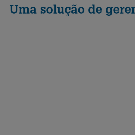
Uma solução de gere