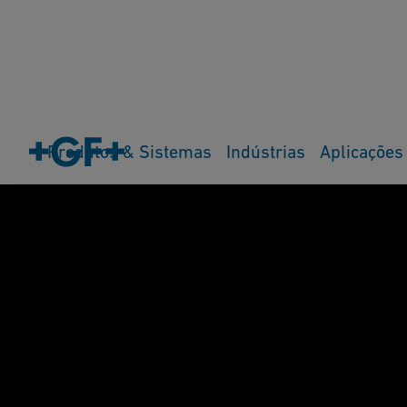
Produtos & Sistemas
Indústrias
Aplicações