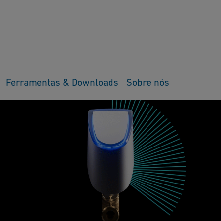
Ferramentas & Downloads
Sobre nós