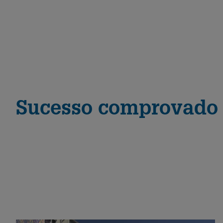
Sucesso comprovado