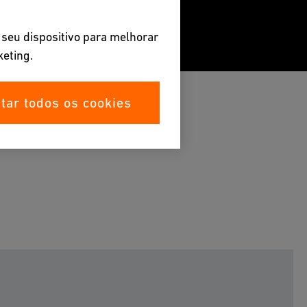
 seu dispositivo para melhorar
keting.
itar todos os cookies