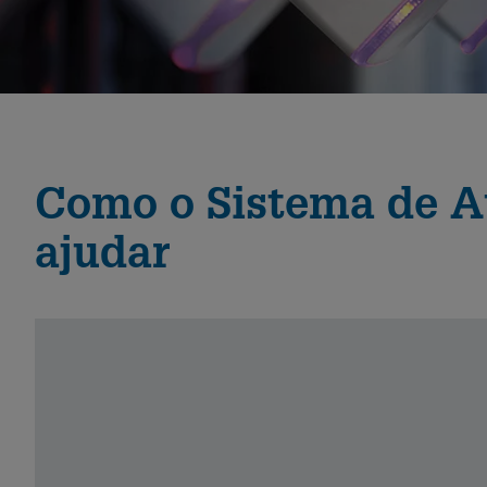
Como o Sistema de 
ajudar