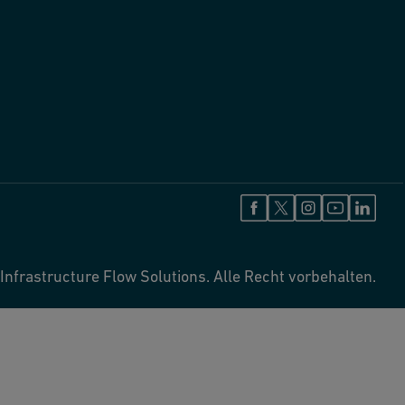
Infrastructure Flow Solutions. Alle Recht vorbehalten.