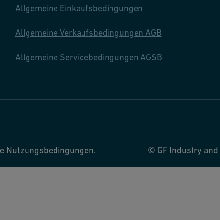
Allgemeine Einkaufsbedingungen
Allgemeine Verkaufsbedingungen AGB
Allgemeine Servicebedingungen AGSB
ere Nutzungsbedingungen.
© GF Industry and 