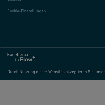
Cookie-Einstellungen
Durch Nutzung dieser Websites akzeptieren Sie uns