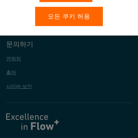
개인정보 보호
모든 쿠키 허용
일반 구매 조건
문의하기
연락처
출처
사이버 보안