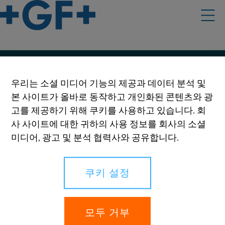
우리의 정책
우리는 소셜 미디어 기능의 제공과 데이터 분석 및
본 사이트가 올바로 동작하고 개인화된 콘텐츠와 광
이용 약관
고를 제공하기 위해 쿠키를 사용하고 있습니다. 회
온라인 개인정보 보호 및 쿠키 정책
사 사이트에 대한 귀하의 사용 정보를 회사의 소셜
미디어, 광고 및 분석 협력사와 공유합니다.
쿠키 설정
쿠키 설정
귀하의 권리
신고
모두 거부