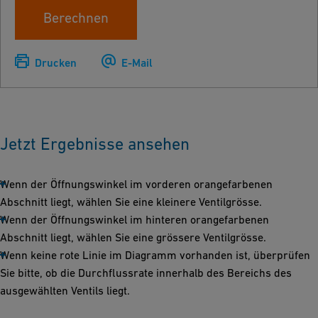
Berechnen
Drucken
E-Mail
Jetzt Ergebnisse ansehen
Wenn der Öffnungswinkel im vorderen orangefarbenen
Abschnitt liegt, wählen Sie eine kleinere Ventilgrösse.
Wenn der Öffnungswinkel im hinteren orangefarbenen
Abschnitt liegt, wählen Sie eine grössere Ventilgrösse.
Wenn keine rote Linie im Diagramm vorhanden ist, überprüfen
Sie bitte, ob die Durchflussrate innerhalb des Bereichs des
ausgewählten Ventils liegt.