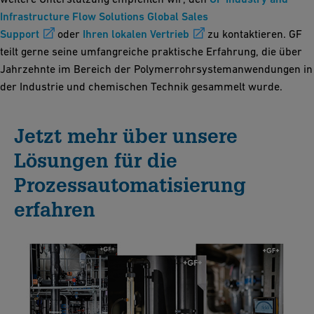
Infrastructure Flow Solutions Global Sales
Support
oder
Ihren lokalen Vertrieb
zu kontaktieren. GF
teilt gerne seine umfangreiche praktische Erfahrung, die über
Jahrzehnte im Bereich der Polymerrohrsystemanwendungen in
der Industrie und chemischen Technik gesammelt wurde.
Jetzt mehr über unsere
Lösungen für die
Prozessautomatisierung
erfahren