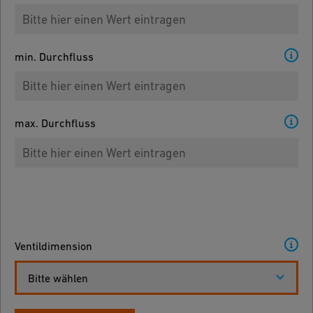
min. Durchfluss
max. Durchfluss
Ventildimension
Bitte wählen