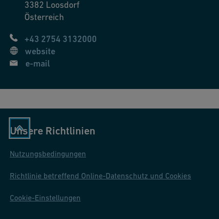
3382
Loosdorf
Österreich
+43 2754 3132000
website
e-mail
Unsere Richtlinien
Nutzungsbedingungen
Richtlinie betreffend Online-Datenschutz und Cookies
Cookie-Einstellungen