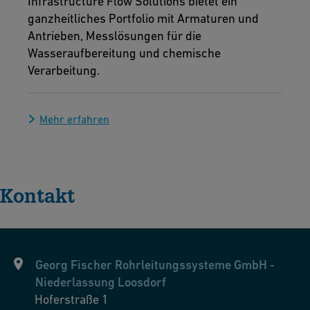
Infrastructure Flow Solutions bietet ein
ganzheitliches Portfolio mit Armaturen und
Antrieben, Messlösungen für die
Wasseraufbereitung und chemische
Verarbeitung.
Mehr erfahren
Kontakt
Georg Fischer Rohrleitungssysteme GmbH -
Niederlassung Loosdorf
Hoferstraße 1