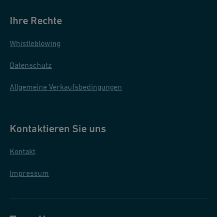
Ihre Rechte
Whistleblowing
Datenschutz
Allgemeine Verkaufsbedingungen
Kontaktieren Sie uns
Kontakt
Impressum