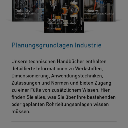
Planungsgrundlagen Industrie
Unsere technischen Handbücher enthalten
detaillierte Informationen zu Werkstoffen,
Dimensionierung, Anwendungstechniken,
Zulassungen und Normen und bieten Zugang
zu einer Fülle von zusätzlichem Wissen. Hier
finden Sie alles, was Sie über Ihre bestehenden
oder geplanten Rohrleitungsanlagen wissen
müssen.