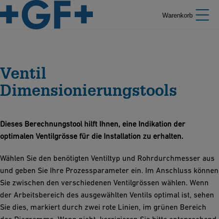
Warenkorb
Ventil
Dimensionierungstools
Dieses Berechnungstool hilft Ihnen, eine Indikation der
optimalen Ventilgrösse für die Installation zu erhalten.
Wählen Sie den benötigten Ventiltyp und Rohrdurchmesser aus
und geben Sie Ihre Prozessparameter ein. Im Anschluss können
Sie zwischen den verschiedenen Ventilgrössen wählen. Wenn
der Arbeitsbereich des ausgewählten Ventils optimal ist, sehen
Sie dies, markiert durch zwei rote Linien, im grünen Bereich