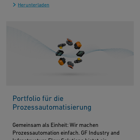
Herunterladen
Portfolio für die
Prozessautomatisierung
Gemeinsam als Einheit: Wir machen
Prozessautomation einfach. GF Industry and