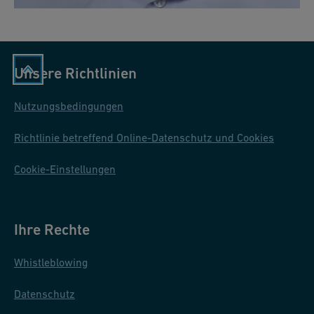
Unsere Richtlinien
Nutzungsbedingungen
Richtlinie betreffend Online-Datenschutz und Cookies
Cookie-Einstellungen
Ihre Rechte
Whistleblowing
Datenschutz