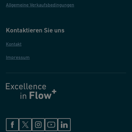
Allgemeine Verkaufsbedingungen
Kontaktieren Sie uns
Kontakt
Impressum